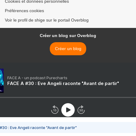
Cookies et données personnelles
Préférences cookies
Voir le profil de shige sur le portail Overblog
Créer un blog sur Overblog
Créer un blog
FACE A - un podcast Purecharts
FACE A #30 : Eve Angeli raconte "Avant de partir"
#30 : Eve Angeli raconte "Avant de partir"