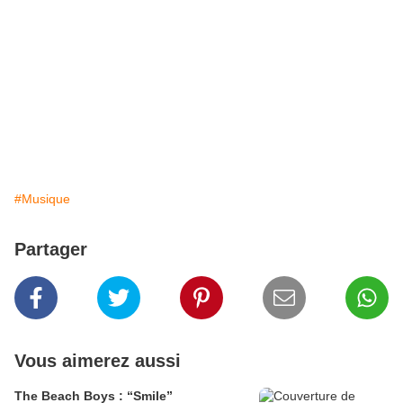
#Musique
Partager
Vous aimerez aussi
The Beach Boys : “Smile”