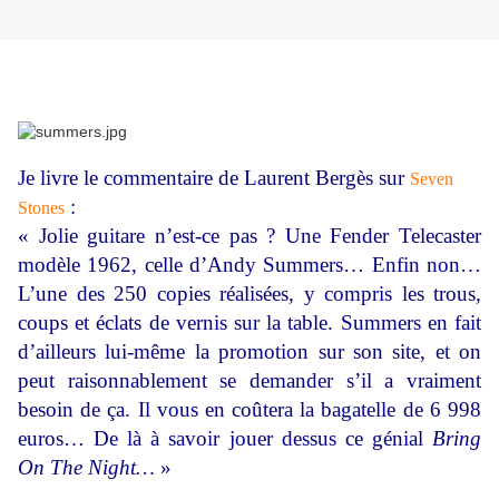
Je livre le commentaire de Laurent Bergès sur
Seven
:
Stones
« Jolie guitare n’est-ce pas ? Une Fender Telecaster
modèle 1962, celle d’Andy Summers… Enfin non…
L’une des 250 copies réalisées, y compris les trous,
coups et éclats de vernis sur la table. Summers en fait
d’ailleurs lui-même la promotion sur son site, et on
peut raisonnablement se demander s’il a vraiment
besoin de ça. Il vous en coûtera la bagatelle de 6 998
euros… De là à savoir jouer dessus ce génial
Bring
On The Night…
»