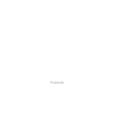
Publicité