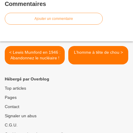
Commentaires
Ajouter un commentaire
< Lewis Mumford en 1946 :
L’homme à tête de chou >
Abandonnez le nucléaire !
Hébergé par Overblog
Top articles
Pages
Contact
Signaler un abus
C.G.U.