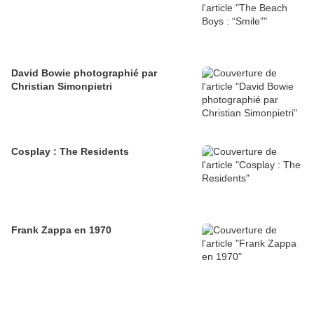
David Bowie photographié par
Christian Simonpietri
Cosplay : The Residents
Frank Zappa en 1970