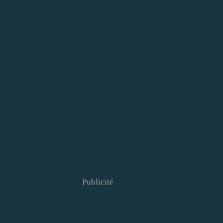
Publicité