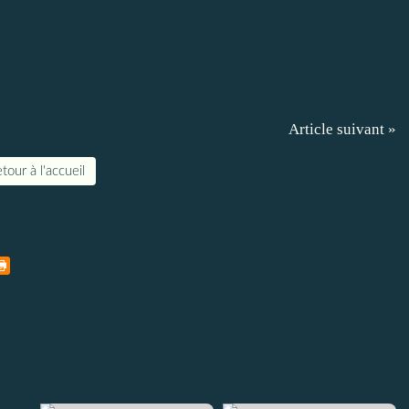
Article suivant »
tour à l'accueil