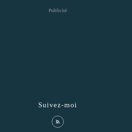
Publicité
Suivez-moi