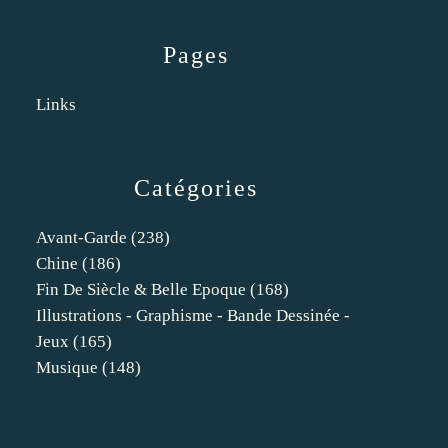
Pages
Links
Catégories
Avant-Garde
(238)
Chine
(186)
Fin De Siècle & Belle Epoque
(168)
Illustrations - Graphisme - Bande Dessinée -
Jeux
(165)
Musique
(148)