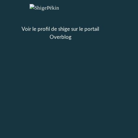
Voir le profil de
shige
sur le portail
Overblog