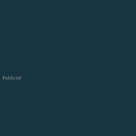
Publicité