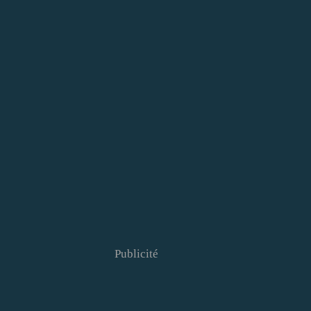
Publicité