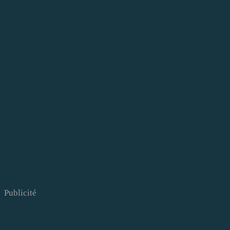
Publicité