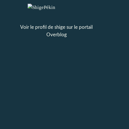
Voir le profil de
shige
sur le portail
Overblog