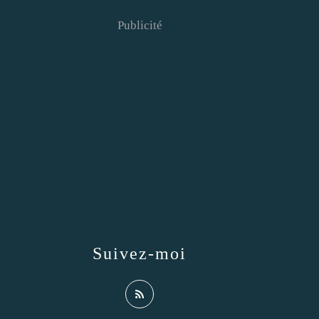
Publicité
Suivez-moi