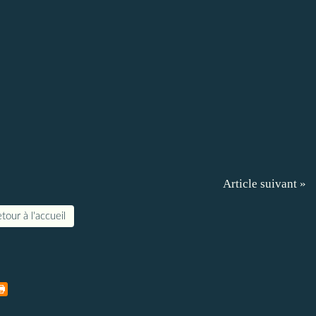
Article suivant »
tour à l'accueil