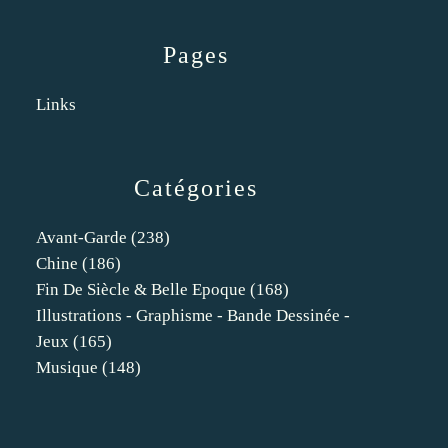
Pages
Links
Catégories
Avant-Garde
(238)
Chine
(186)
Fin De Siècle & Belle Epoque
(168)
Illustrations - Graphisme - Bande Dessinée -
Jeux
(165)
Musique
(148)