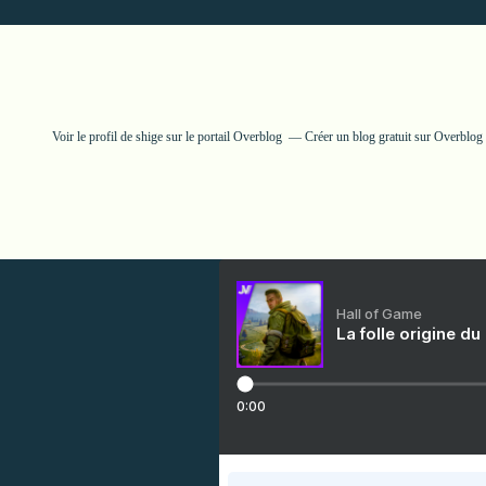
Voir le profil de
shige
sur le portail Overblog
Créer un blog gratuit sur Overblog
Hall of Game
La folle origine du
0:00