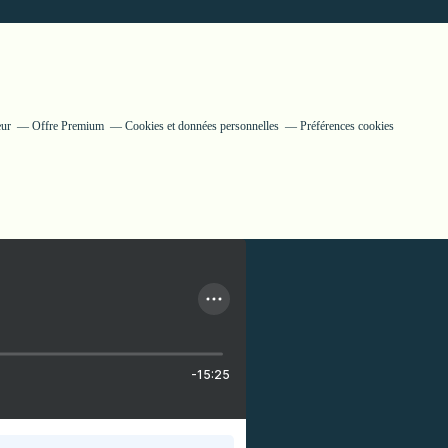
eur
Offre Premium
Cookies et données personnelles
Préférences cookies
-15:25