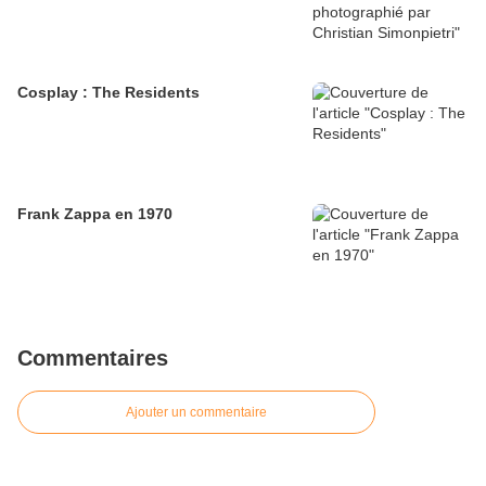
Cosplay : The Residents
Frank Zappa en 1970
Commentaires
Ajouter un commentaire