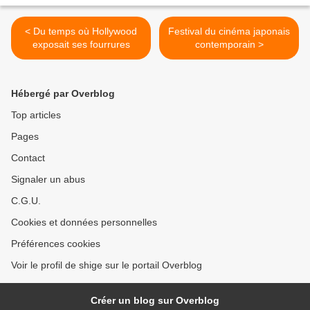
< Du temps où Hollywood
Festival du cinéma japonais
exposait ses fourrures
contemporain >
Hébergé par Overblog
Top articles
Pages
Contact
Signaler un abus
C.G.U.
Cookies et données personnelles
Préférences cookies
Voir le profil de shige sur le portail Overblog
Créer un blog sur Overblog