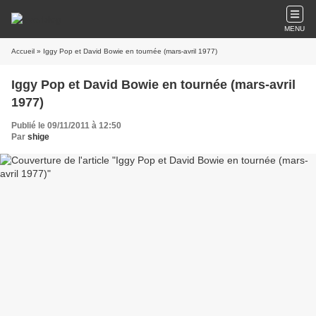
MENU
Accueil
» Iggy Pop et David Bowie en tournée (mars-avril 1977)
Iggy Pop et David Bowie en tournée (mars-avril
1977)
Publié le 09/11/2011 à 12:50
Par
shige