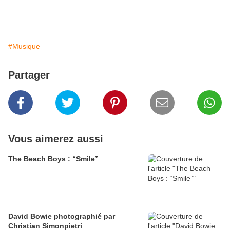
#Musique
Partager
Vous aimerez aussi
The Beach Boys : “Smile”
David Bowie photographié par
Christian Simonpietri