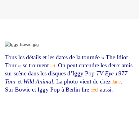
Tous les détails et les dates de la tournée « The Idiot
Tour » se trouvent
. On peut entendre les deux amis
ici
sur scène dans les disques d’Iggy Pop
TV Eye 1977
Tour
et
Wild Animal.
La photo vient de chez
.
Jane
Sur Bowie et Iggy Pop à Berlin lire
aussi.
ceci