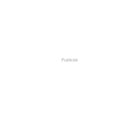
Publicité