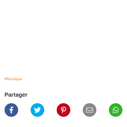
#Musique
Partager