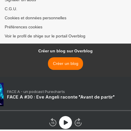
C.G.U.
Cookies et données personnelles
Préférences cookies
Voir le profil de shige sur le portail Overblog
Créer un blog sur Overblog
Créer un blog
FACE A - un podcast Purecharts
FACE A #30 : Eve Angeli raconte "Avant de partir"