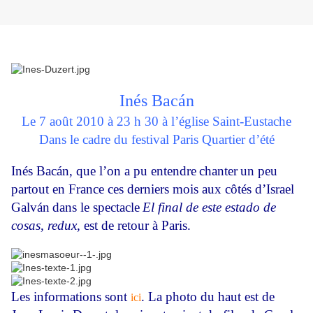
Inés Bacán
Le 7 août 2010 à 23 h 30 à l’église Saint-Eustache
Dans le cadre du festival Paris Quartier d’été
Inés Bacán, que l’on a pu entendre
chanter
un peu
partout en France ces derniers mois aux côtés d’Israel
Galván
dans le spectacle
El final de este estado de
cosas, redux,
est de retour à Paris.
Les informations sont
. La photo du haut est de
ici