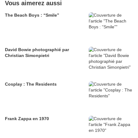
Vous aimerez aussi
The Beach Boys : “Smile”
David Bowie photographié par
Christian Simonpietri
Cosplay : The Residents
Frank Zappa en 1970