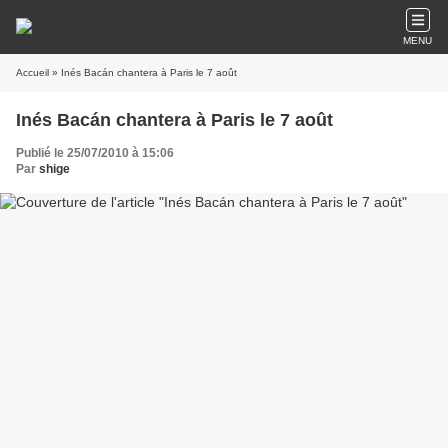
MENU
Accueil
» Inés Bacán chantera à Paris le 7 août
Inés Bacán chantera à Paris le 7 août
Publié le 25/07/2010 à 15:06
Par
shige