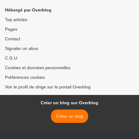
Hébergé par Overblog
Top articles
Pages
Contact
Signaler un abus
C.G.U.
Cookies et données personnelles
Préférences cookies
Voir le profil de shige sur le portail Overblog
Créer un blog sur Overblog
Créer un blog