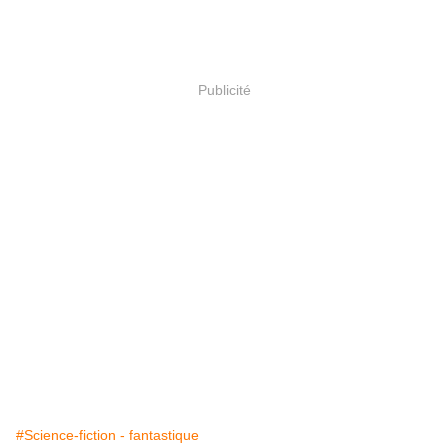
Publicité
#Science-fiction - fantastique