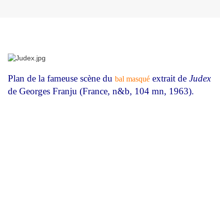
Plan de la fameuse scène du
extrait de
Judex
bal masqué
de Georges Franju (France, n&b, 104 mn, 1963).