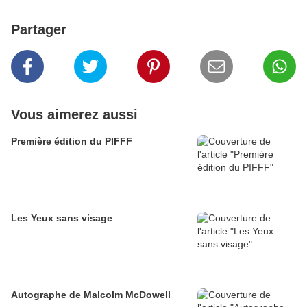
Partager
Vous aimerez aussi
Première édition du PIFFF
Les Yeux sans visage
Autographe de Malcolm McDowell