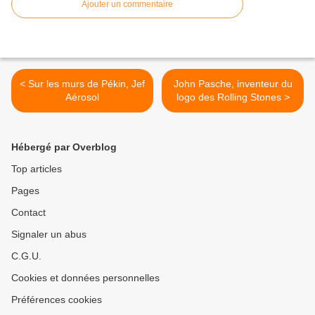
Ajouter un commentaire
< Sur les murs de Pékin, Jef
John Pasche, inventeur du
Aérosol
logo des Rolling Stones >
Hébergé par Overblog
Top articles
Pages
Contact
Signaler un abus
C.G.U.
Cookies et données personnelles
Préférences cookies