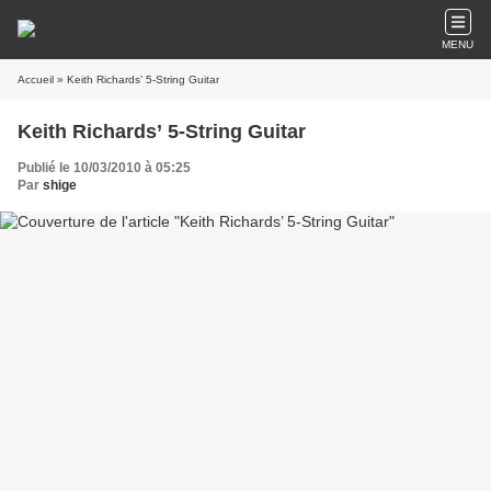
MENU
Accueil
» Keith Richards’ 5-String Guitar
Keith Richards’ 5-String Guitar
Publié le 10/03/2010 à 05:25
Par
shige