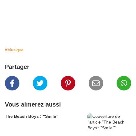
#Musique
Partager
Vous aimerez aussi
The Beach Boys : “Smile”