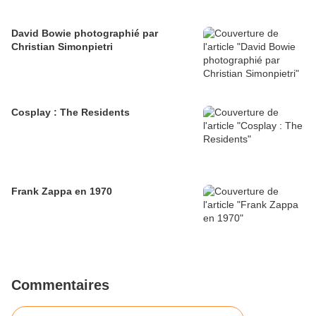
David Bowie photographié par
Christian Simonpietri
Cosplay : The Residents
Frank Zappa en 1970
Commentaires