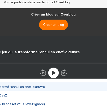
Voir le profil de shige sur le portail Overblog
Créer un blog sur Overblog
Créer un blog
e jeu qui a transformé l’ennui en chef-d’œuvre
nsformé l’ennui en chef-d’œuvre
 DayZ
 a 13 ans (et vous l'avez ignoré)