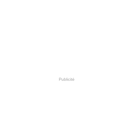
Publicité