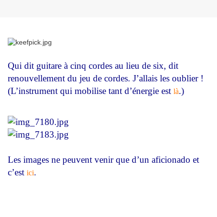
Qui dit guitare à cinq cordes au lieu de six, dit
renouvellement du jeu de cordes. J’allais les oublier !
(L’instrument qui mobilise tant d’énergie est
.)
là
Les images ne peuvent venir que d’un aficionado et
c’est
.
ici