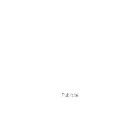
Publicité