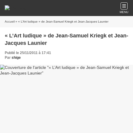
MENU
Accueil
» « L’Art ludique » de Jean-Samuel Kriegk et Jean-Jacques Launier
« L’Art ludique » de Jean-Samuel Kriegk et Jean-
Jacques Launier
Publié le 25/11/2011 à 17:41
Par
shige