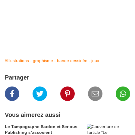
#Illustrations - graphisme - bande dessinée - jeux
Partager
Vous aimerez aussi
Le Tampographe Sardon et Serious
Publishing s’associent