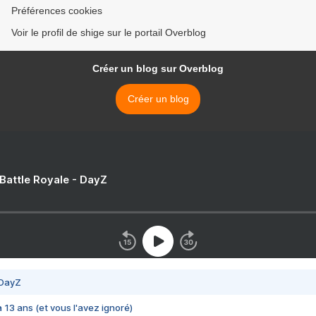
Préférences cookies
Voir le profil de shige sur le portail Overblog
Créer un blog sur Overblog
Créer un blog
 Battle Royale - DayZ
 DayZ
 a 13 ans (et vous l'avez ignoré)