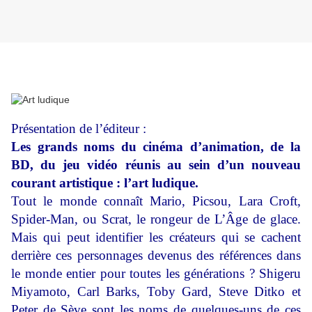
Présentation de l’éditeur :
Les grands noms du cinéma d’animation, de la
BD, du jeu vidéo réunis au sein d’un nouveau
courant artistique : l’art ludique.
Tout le monde connaît Mario, Picsou, Lara Croft,
Spider-Man, ou Scrat, le rongeur de L’Âge de glace.
Mais qui peut identifier les créateurs qui se cachent
derrière ces personnages devenus des références dans
le monde entier pour toutes les générations ? Shigeru
Miyamoto, Carl Barks, Toby Gard, Steve Ditko et
Peter de Sève sont les noms de quelques-uns de ces