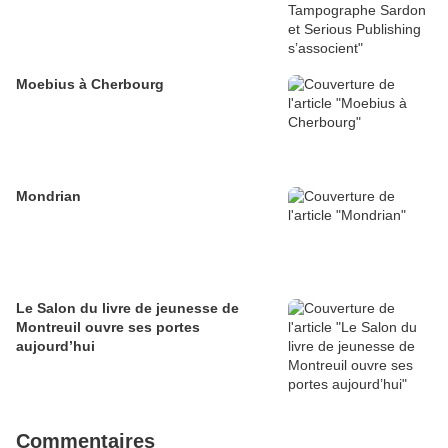
Moebius à Cherbourg
Mondrian
Le Salon du livre de jeunesse de
Montreuil ouvre ses portes
aujourd’hui
Commentaires