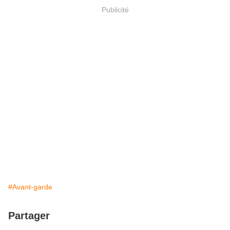
Publicité
#Avant-garde
Partager