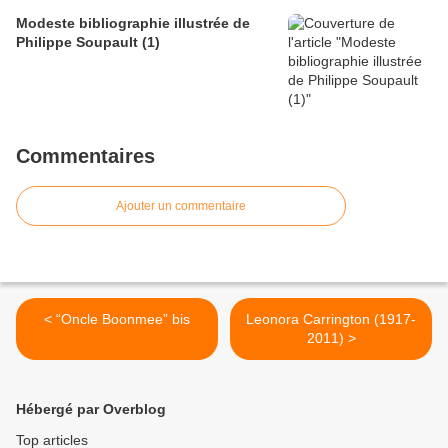
Modeste bibliographie illustrée de
Philippe Soupault (1)
Commentaires
Ajouter un commentaire
< “Oncle Boonmee” bis
Leonora Carrington (1917-
2011) >
Hébergé par Overblog
Top articles