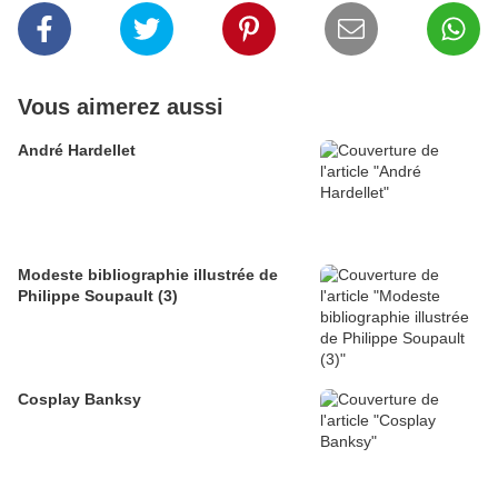
Vous aimerez aussi
André Hardellet
Modeste bibliographie illustrée de
Philippe Soupault (3)
Cosplay Banksy