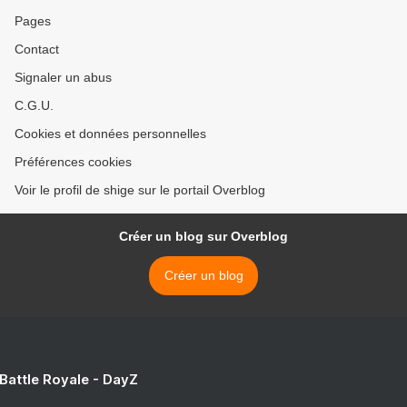
Pages
Contact
Signaler un abus
C.G.U.
Cookies et données personnelles
Préférences cookies
Voir le profil de shige sur le portail Overblog
Créer un blog sur Overblog
Créer un blog
 Battle Royale - DayZ