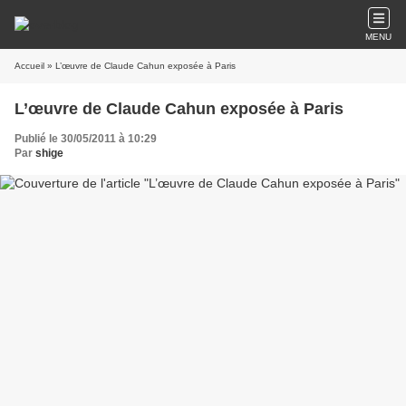
MENU
Accueil
» L’œuvre de Claude Cahun exposée à Paris
L’œuvre de Claude Cahun exposée à Paris
Publié le 30/05/2011 à 10:29
Par
shige