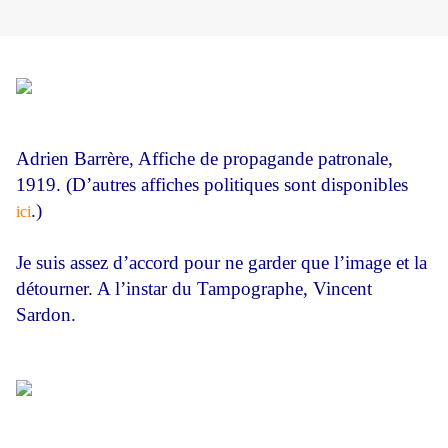
Adrien Barrère, Affiche de propagande patronale,
1919. (D’autres affiches politiques sont disponibles
.)
ici
Je suis assez d’accord pour ne garder que l’image et la
détourner. A l’instar du Tampographe, Vincent
Sardon.