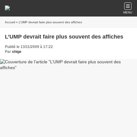
MENU
Accueil
» L’UMP devrait faire plus souvent des affiches
L’UMP devrait faire plus souvent des affiches
Publié le 13/11/2009 à 17:22
Par
shige