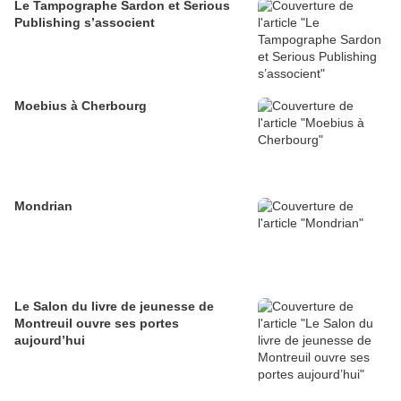
Le Tampographe Sardon et Serious
Publishing s’associent
Moebius à Cherbourg
Mondrian
Le Salon du livre de jeunesse de
Montreuil ouvre ses portes
aujourd’hui