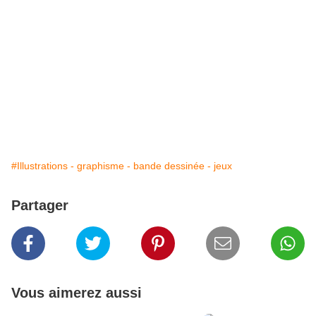
#Illustrations - graphisme - bande dessinée - jeux
Partager
Vous aimerez aussi