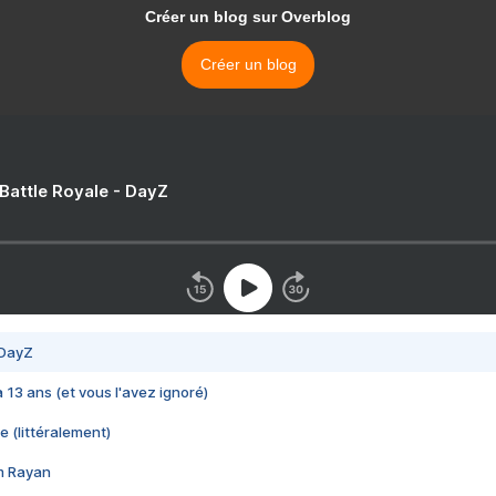
Créer un blog sur Overblog
Créer un blog
 Battle Royale - DayZ
 DayZ
 a 13 ans (et vous l'avez ignoré)
e (littéralement)
im Rayan