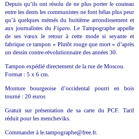
Depuis qu’ils ont résolu de ne plus porter le couteau
entre les dents les communistes ne font hélas plus peur
qu’à quelques mémés du huitième arrondissement et
aux journalistes du
Figaro.
Le Tampographe appelle
de ses vœux le retour à cette mode si seyante et
fabrique ce tampon « Plutôt rouge que mort » d’après
un dessin contre-révolutionnaire des années 30.
Tampon expédié directement de la rue de Moscou.
Format : 5 x 6 cm.
Monture bourgeoise d’occidental pourri en bois
tourné : 20 euros
Gratuit sur présentation de sa carte du PCF. Tarif
réduit pour les mencheviks.
Commander à le.tampographe@free.fr.