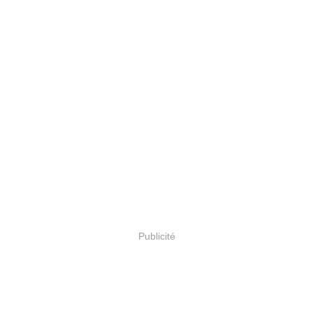
Publicité