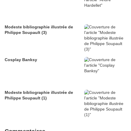
Modeste bibliographie illustrée de
Philippe Soupault (3)
Cosplay Banksy
Modeste bibliographie illustrée de
Philippe Soupault (1)