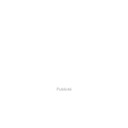
Publicité