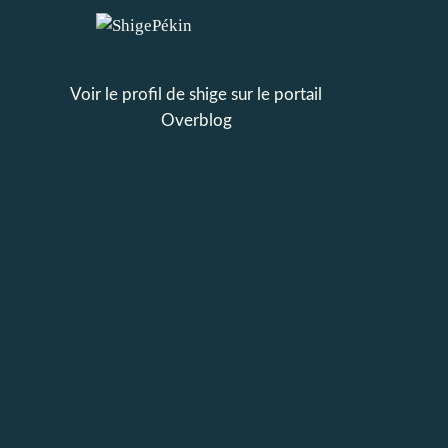
Voir le profil de
shige
sur le portail
Overblog