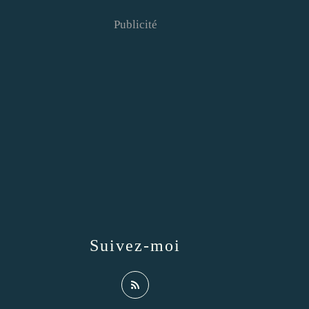
Publicité
Suivez-moi