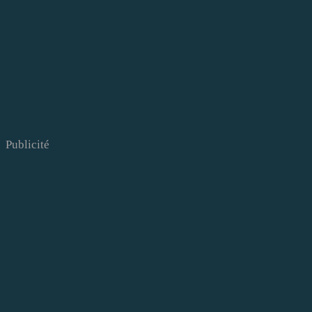
Publicité