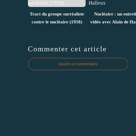
Tract du groupe surréaliste
Nucléaire : un entret
contre le nucléaire (1958)
vidéo avec Alain de Ha
Commenter cet article
Ajouter un commentaire