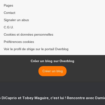
Pages
Contact
Signaler un abus
C.G.U.
Cookies et données personnelles
Préférences cookies
Voir le profil de shige sur le portail Overblog
Créer un blog sur Overblog
Créer un blog
 DiCaprio et Tobey Maguire, c'est lui ! Rencontre avec Dam