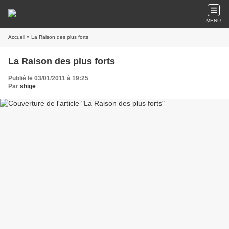
MENU
Accueil
» La Raison des plus forts
La Raison des plus forts
Publié le 03/01/2011 à 19:25
Par
shige