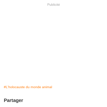
Publicité
#L'holocauste du monde animal
Partager