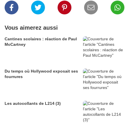
Vous aimerez aussi
Cantines scolaires : réaction de Paul
McCartney
Du temps où Hollywood exposait ses
fourrures
Les autocollants de L214 (3)