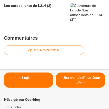
Les autocollants de L214 (2)
Commentaires
Ajouter un commentaire
< Logique…
“Ubu enchaîné” par Jean
Effel >
Hébergé par Overblog
Top articles