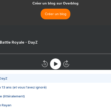
Créer un blog sur Overblog
Créer un blog
 Battle Royale - DayZ
 DayZ
 a 13 ans (et vous l'avez ignoré)
e (littéralement)
im Rayan