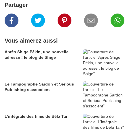
Partager
Vous aimerez aussi
Après Shige Pékin, une nouvelle
adresse : le blog de Shige
Le Tampographe Sardon et Serious
Publishing s’associent
L’intégrale des films de Béla Tarr