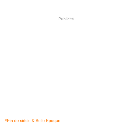
Publicité
#Fin de siècle & Belle Epoque