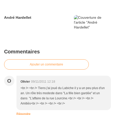
André Hardellet
Commentaires
Ajouter un commentaire
O
Olivier
09/11/2011 12:18
<br /> <br /> Tiens j'ai joué du Labiche il y a un peu plus d'un
an. Un rôle très modeste dans "La fille bien gardée" et un
dans "L'affaire de la rue Lourcine.<br /> <br /> <br />
Amitiés<br /> <br /> <br /> <br />
Répondre