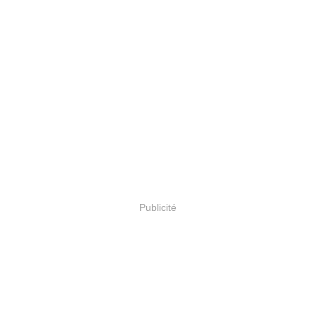
Publicité