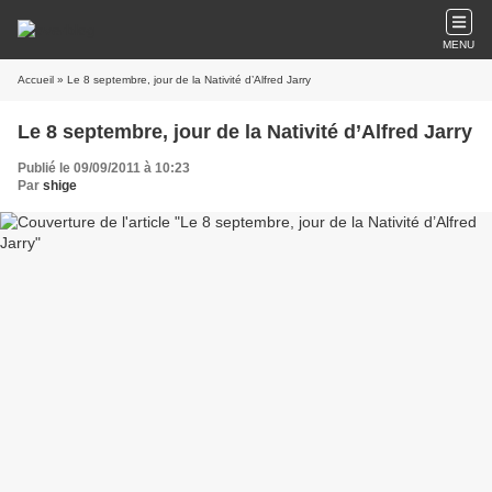
MENU
Accueil
» Le 8 septembre, jour de la Nativité d’Alfred Jarry
Le 8 septembre, jour de la Nativité d’Alfred Jarry
Publié le 09/09/2011 à 10:23
Par
shige