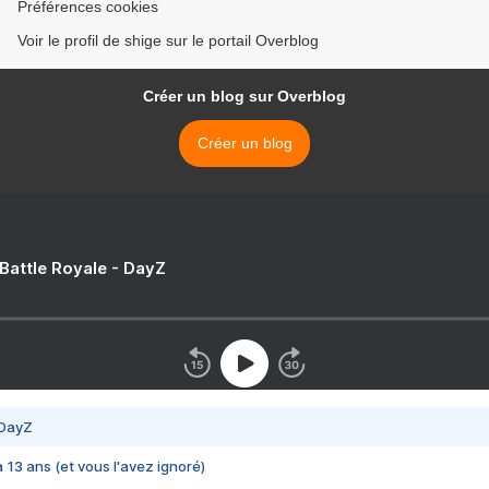
Préférences cookies
Voir le profil de shige sur le portail Overblog
Créer un blog sur Overblog
Créer un blog
 Battle Royale - DayZ
 DayZ
 a 13 ans (et vous l'avez ignoré)