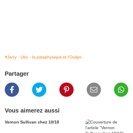
#Jarry - Ubu - la pataphysique et l'Oulipo
Partager
Vous aimerez aussi
Vernon Sullivan chez 10/18