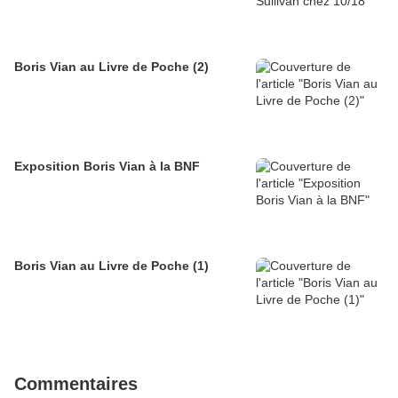
Boris Vian au Livre de Poche (2)
Exposition Boris Vian à la BNF
Boris Vian au Livre de Poche (1)
Commentaires