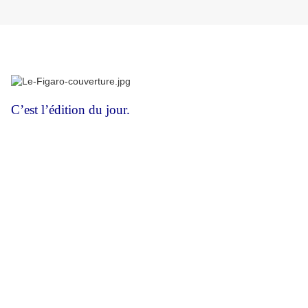
C’est l’édition du jour.