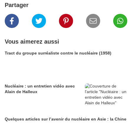
Partager
Vous aimerez aussi
Tract du groupe surréaliste contre le nucléaire (1958)
Nucléaire : un entretien vidéo avec
Alain de Halleux
Quelques articles sur l’avenir du nucléaire en Asie : la Chine