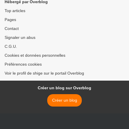
Hébergé par Overblog
Top articles
Pages
Contact
Signaler un abus
C.G.U.
Cookies et données personnelles
Préférences cookies
Voir le profil de shige sur le portail Overblog
Créer un blog sur Overblog
Créer un blog