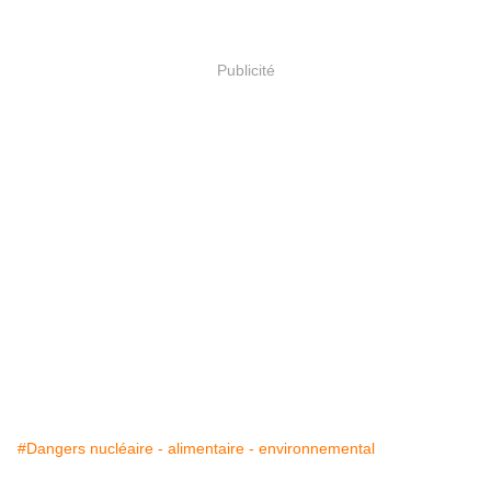
Publicité
#Dangers nucléaire - alimentaire - environnemental