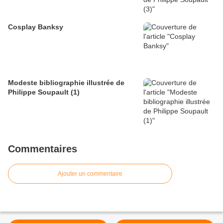
Cosplay Banksy
Modeste bibliographie illustrée de
Philippe Soupault (1)
Commentaires
Ajouter un commentaire