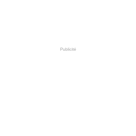
Publicité