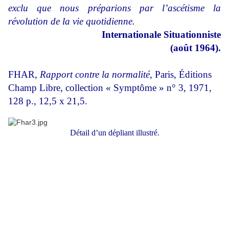
exclu que nous préparions par l’ascétisme la
révolution de la vie quotidienne.
Internationale Situationniste
(août 1964).
FHAR,
Rapport contre la normalité,
Paris, Éditions
Champ Libre, collection « Symptôme » n° 3, 1971,
128 p., 12,5 x 21,5.
Détail d’un dépliant illustré.