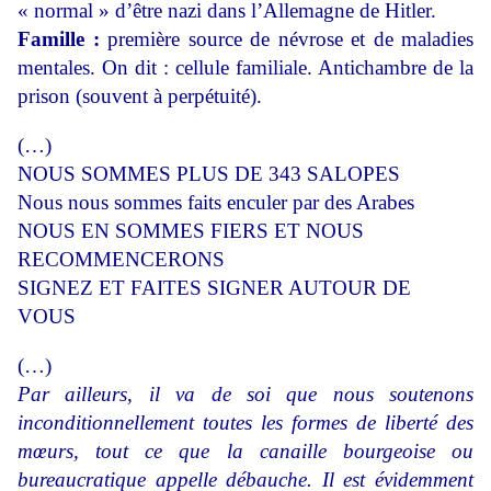
« normal » d’être nazi dans l’Allemagne de Hitler.
Famille :
première source de névrose et de maladies
mentales. On dit : cellule familiale. Antichambre de la
prison (souvent à perpétuité).
(…)
NOUS SOMMES PLUS DE 343 SALOPES
Nous nous sommes faits enculer par des Arabes
NOUS EN SOMMES FIERS ET NOUS
RECOMMENCERONS
SIGNEZ ET FAITES SIGNER AUTOUR DE
VOUS
(…)
Par ailleurs, il va de soi que nous soutenons
inconditionnellement toutes les formes de liberté des
mœurs, tout ce que la canaille bourgeoise ou
bureaucratique appelle débauche. Il est évidemment