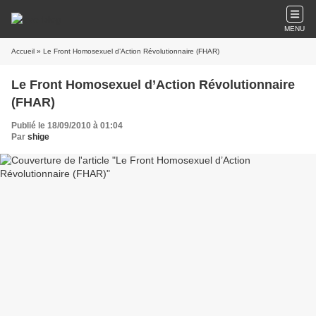
MENU
Accueil
» Le Front Homosexuel d’Action Révolutionnaire (FHAR)
Le Front Homosexuel d’Action Révolutionnaire
(FHAR)
Publié le 18/09/2010 à 01:04
Par
shige