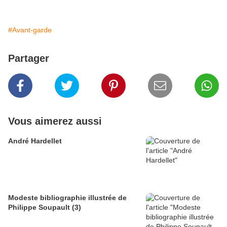
#Avant-garde
Partager
Vous aimerez aussi
André Hardellet
Modeste bibliographie illustrée de
Philippe Soupault (3)