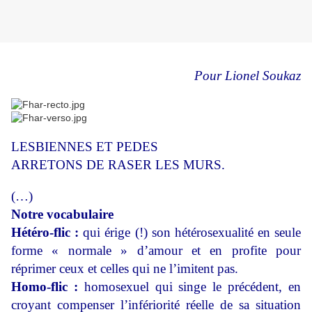
Pour Lionel Soukaz
LESBIENNES ET PEDES
ARRETONS DE RASER LES MURS.
(…)
Notre vocabulaire
Hétéro-flic :
qui érige (!) son hétérosexualité en seule
forme « normale » d’amour et en profite pour
réprimer ceux et celles qui ne l’imitent pas.
Homo-flic :
homosexuel qui singe le précédent, en
croyant compenser l’infériorité réelle de sa situation