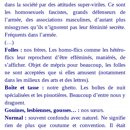
dans la société par des attitudes super-viriles. Ce sont
les homosexuels fascistes, grands défenseurs de
l’armée, des associations masculines, d’autant plus
misogynes qu’ils n’ignorent pas leur féminité secrète.
Fréquents dans l’armée.
(…)
Folles :
nos frères. Les homo-flics comme les hétéro-
flics leur reprochent d’être efféminés, maniérés, de
s’afficher. Objet de mépris pour beaucoup, les folles
ne sont acceptées que si elles amusent (notamment
dans les milieux des arts et des lettres).
Boîte et tasse :
notre ghetto. Les boîtes de nuit
spécialisées et les pissotières. Beaucoup d’entre nous y
draguent.
Gouines, lesbiennes, gousses… :
nos sœurs.
Normal :
souvent confondu avec naturel. Ne signifie
rien de plus que coutume et convention. Il était