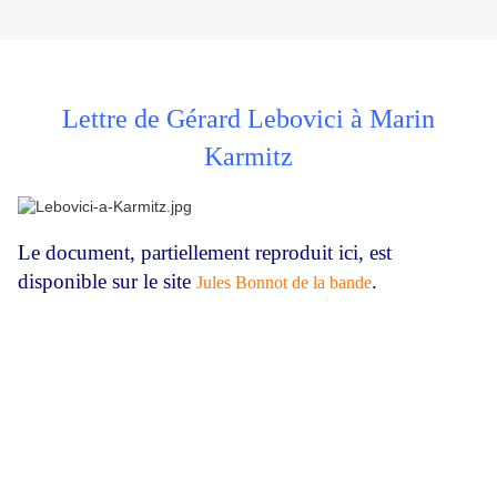
Lettre de Gérard Lebovici à Marin
Karmitz
Le document, partiellement reproduit ici, est
disponible sur le site
.
Jules Bonnot de la bande