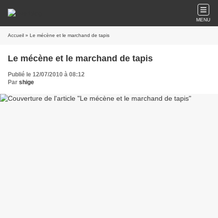
MENU
Accueil
» Le mécène et le marchand de tapis
Le mécène et le marchand de tapis
Publié le 12/07/2010 à 08:12
Par
shige