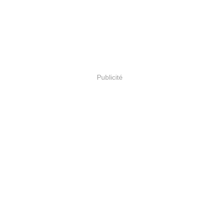
Publicité