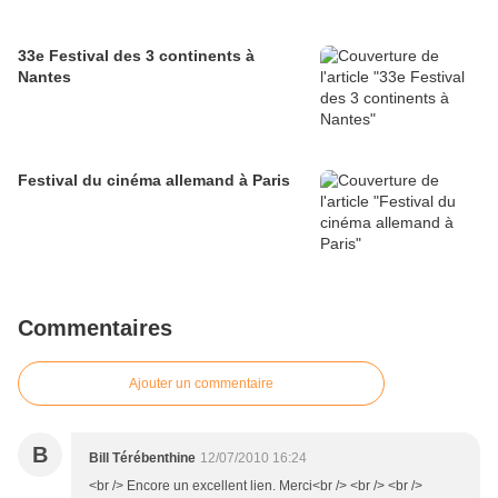
33e Festival des 3 continents à
Nantes
Festival du cinéma allemand à Paris
Commentaires
Ajouter un commentaire
B
Bill Térébenthine
12/07/2010 16:24
<br /> Encore un excellent lien. Merci<br /> <br /> <br />