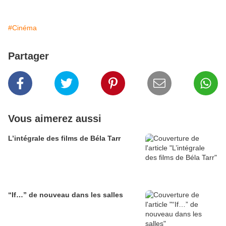
#Cinéma
Partager
Vous aimerez aussi
L’intégrale des films de Béla Tarr
“If…” de nouveau dans les salles