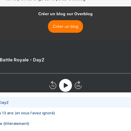
Créer un blog sur Overblog
Créer un blog
 Battle Royale - DayZ
 DayZ
 a 13 ans (et vous l'avez ignoré)
e (littéralement)