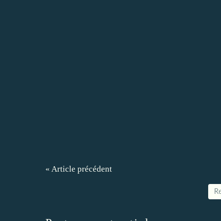
« Article précédent
Re