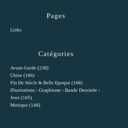
Pages
Links
Catégories
Avant-Garde
(238)
Chine
(186)
Fin De Siècle & Belle Epoque
(168)
Illustrations - Graphisme - Bande Dessinée -
Jeux
(165)
Musique
(148)