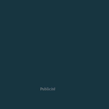
Publicité