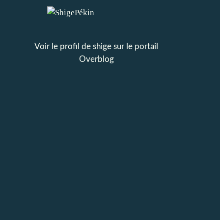
Voir le profil de
shige
sur le portail
Overblog