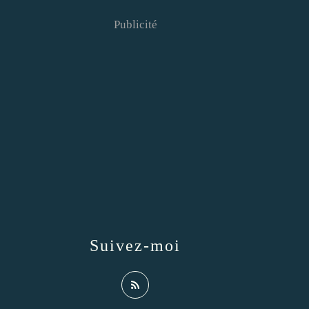
Publicité
Suivez-moi