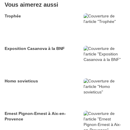
Vous aimerez aussi
Trophée
Exposition Casanova à la BNF
Homo sovieticus
Ernest Pignon-Ernest à Aix-en-
Provence