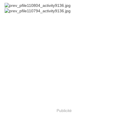
Publicité