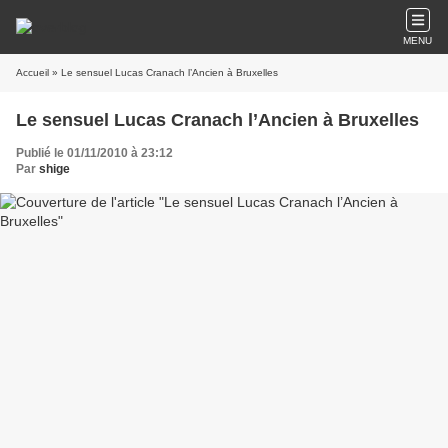
MENU
Accueil
» Le sensuel Lucas Cranach l’Ancien à Bruxelles
Le sensuel Lucas Cranach l’Ancien à Bruxelles
Publié le 01/11/2010 à 23:12
Par
shige