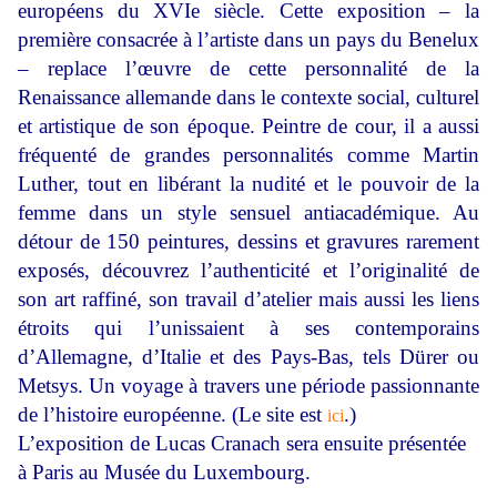
européens du XVIe siècle. Cette exposition – la
première consacrée à l’artiste dans un pays du Benelux
– replace l’œuvre de cette personnalité de la
Renaissance allemande dans le contexte social, culturel
et artistique de son époque. Peintre de cour, il a aussi
fréquenté de grandes personnalités comme Martin
Luther, tout en libérant la nudité et le pouvoir de la
femme dans un style sensuel antiacadémique. Au
détour de 150 peintures, dessins et gravures rarement
exposés, découvrez l’authenticité et l’originalité de
son art raffiné, son travail d’atelier mais aussi les liens
étroits qui l’unissaient à ses contemporains
d’Allemagne, d’Italie et des Pays-Bas, tels Dürer ou
Metsys. Un voyage à travers une période passionnante
de l’histoire européenne. (Le site est
.)
ici
L’exposition de Lucas Cranach sera ensuite présentée
à Paris au Musée du Luxembourg.