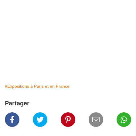
#Expositions à Paris et en France
Partager