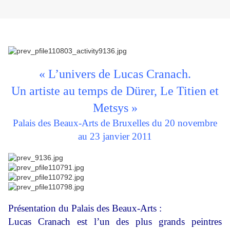
« L’univers de Lucas Cranach.
Un artiste au temps de Dürer, Le Titien et
Metsys »
Palais des Beaux-Arts de Bruxelles du 20 novembre
au 23 janvier 2011
Présentation du Palais des Beaux-Arts :
Lucas Cranach est l’un des plus grands peintres