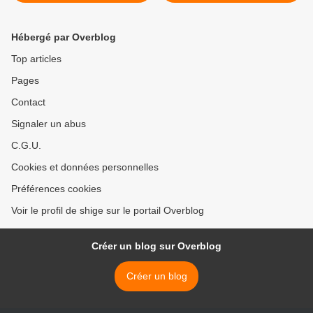
de Mathiez >
Hébergé par Overblog
Top articles
Pages
Contact
Signaler un abus
C.G.U.
Cookies et données personnelles
Préférences cookies
Voir le profil de shige sur le portail Overblog
Créer un blog sur Overblog
Créer un blog