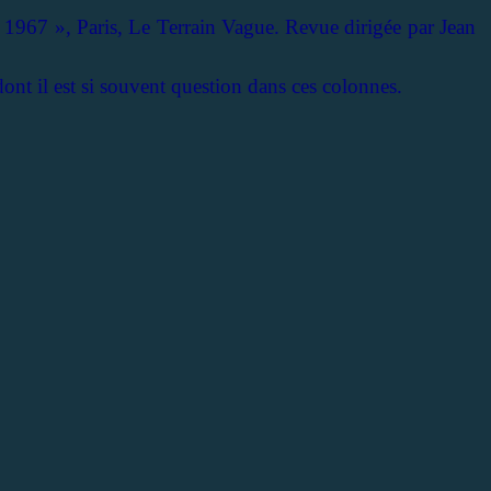
 1967 », Paris, Le Terrain Vague. Revue dirigée par Jean
dont il est si souvent question dans ces colonnes.