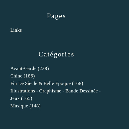
Pages
Links
Catégories
Avant-Garde
(238)
Chine
(186)
Fin De Siècle & Belle Epoque
(168)
Illustrations - Graphisme - Bande Dessinée -
Jeux
(165)
Musique
(148)