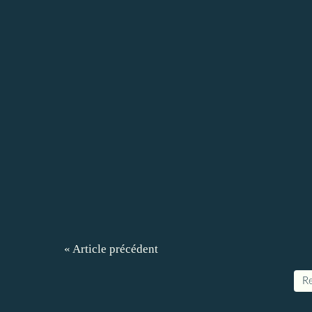
« Article précédent
Re