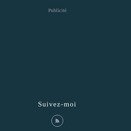
Publicité
Suivez-moi