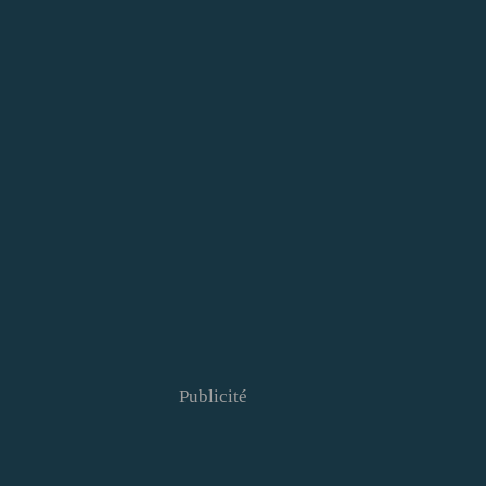
Publicité