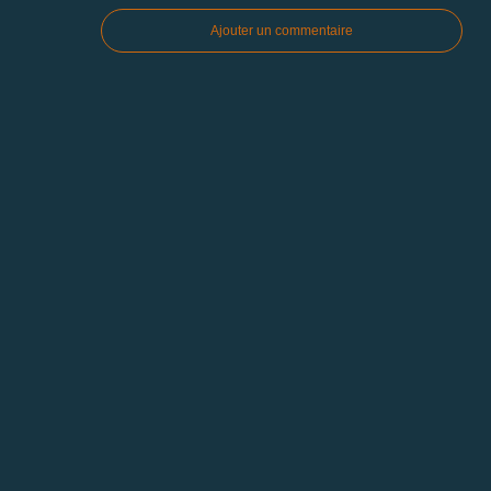
Ajouter un commentaire