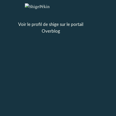
Voir le profil de
shige
sur le portail
Overblog