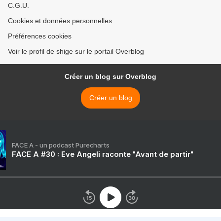
C.G.U.
Cookies et données personnelles
Préférences cookies
Voir le profil de shige sur le portail Overblog
Créer un blog sur Overblog
Créer un blog
FACE A - un podcast Purecharts
FACE A #30 : Eve Angeli raconte "Avant de partir"