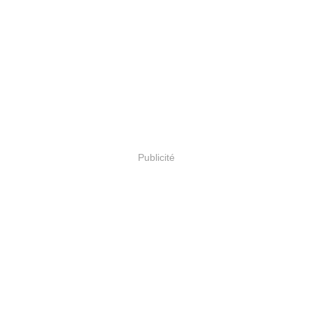
Publicité