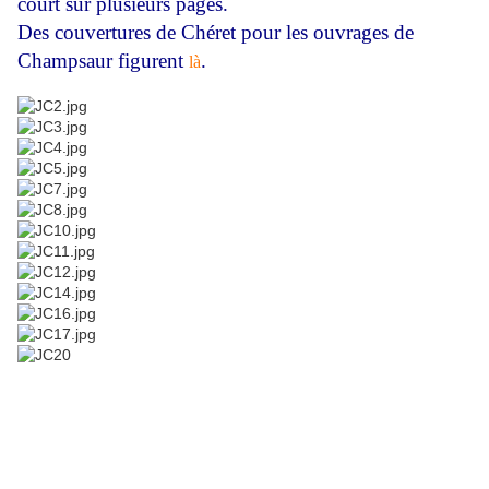
court sur plusieurs pages.
Des couvertures de Chéret pour les ouvrages de
Champsaur figurent
.
là