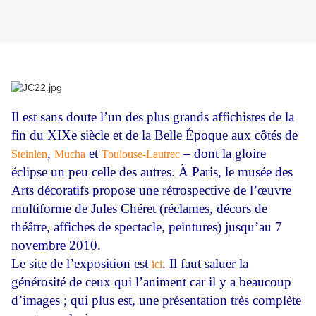
Il est sans doute l’un des plus grands affichistes de la
fin du XIXe siècle et de la Belle Époque aux côtés de
,
et
– dont la gloire
Steinlen
Mucha
Toulouse-Lautrec
éclipse un peu celle des autres. À Paris, le musée des
Arts décoratifs propose une rétrospective de l’œuvre
multiforme de Jules Chéret (réclames, décors de
théâtre, affiches de spectacle, peintures) jusqu’au 7
novembre 2010.
Le site de l’exposition est
. Il faut saluer la
ici
générosité de ceux qui l’animent car il y a beaucoup
d’images ; qui plus est, une présentation très complète