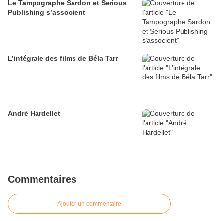
Le Tampographe Sardon et Serious
Publishing s’associent
L’intégrale des films de Béla Tarr
André Hardellet
Commentaires
Ajouter un commentaire