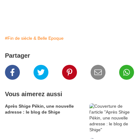
#Fin de siècle & Belle Epoque
Partager
Vous aimerez aussi
Après Shige Pékin, une nouvelle
adresse : le blog de Shige