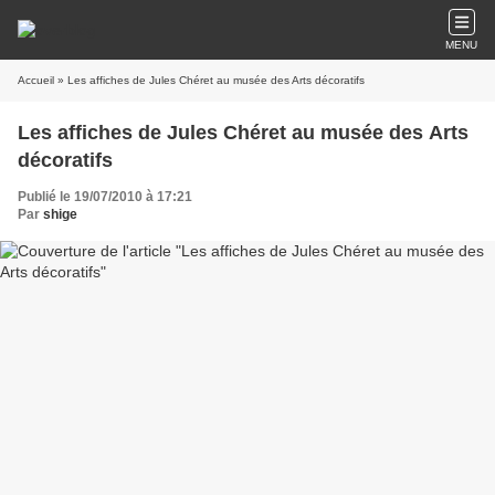
MENU
Accueil
» Les affiches de Jules Chéret au musée des Arts décoratifs
Les affiches de Jules Chéret au musée des Arts
décoratifs
Publié le 19/07/2010 à 17:21
Par
shige