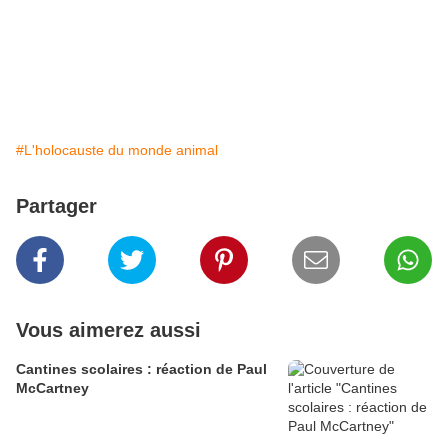
#L'holocauste du monde animal
Partager
Vous aimerez aussi
Cantines scolaires : réaction de Paul
McCartney