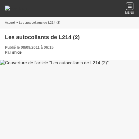
MENU
Accueil
» Les autocollants de L214 (2)
Les autocollants de L214 (2)
Publié le 08/09/2011 à 06:15
Par
shige