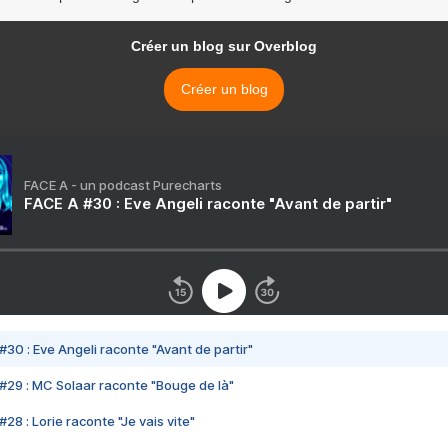
Créer un blog sur Overblog
Créer un blog
FACE A - un podcast Purecharts
FACE A #30 : Eve Angeli raconte "Avant de partir"
#30 : Eve Angeli raconte "Avant de partir"
#29 : MC Solaar raconte "Bouge de là"
28 : Lorie raconte "Je vais vite"