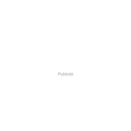
Publicité