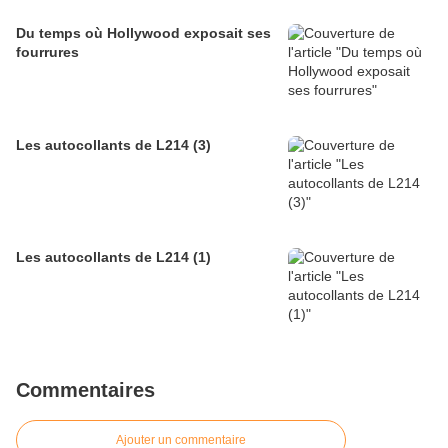
Du temps où Hollywood exposait ses
fourrures
Les autocollants de L214 (3)
Les autocollants de L214 (1)
Commentaires
Ajouter un commentaire