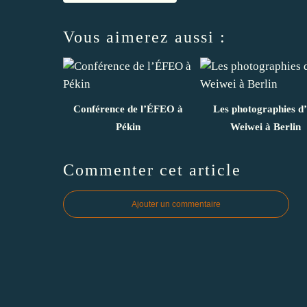
Vous aimerez aussi :
Conférence de l’ÉFEO à
Les photographies d
Pékin
Weiwei à Berlin
Commenter cet article
Ajouter un commentaire