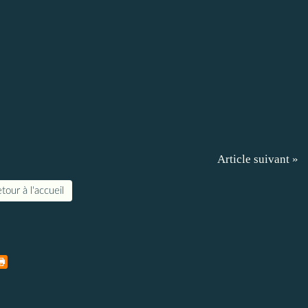
Article suivant »
tour à l'accueil