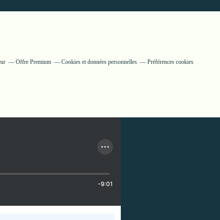
eur
Offre Premium
Cookies et données personnelles
Préférences cookies
-9:01