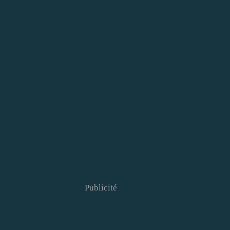
Publicité