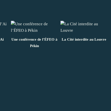
’Ai
Une conférence de l’ÉFEO à
La Cité interdite au Louvre
Pékin