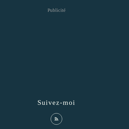
Publicité
Suivez-moi