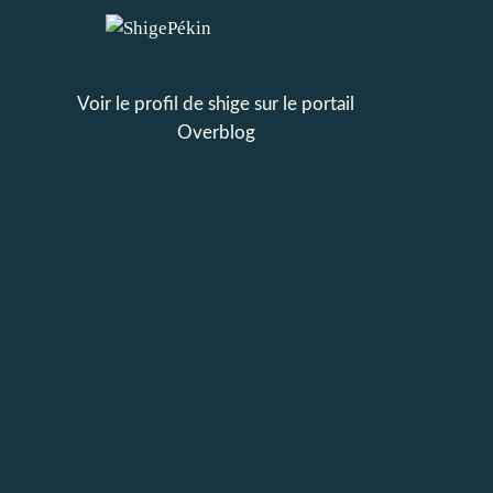
Voir le profil de
shige
sur le portail
Overblog