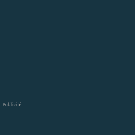
Publicité