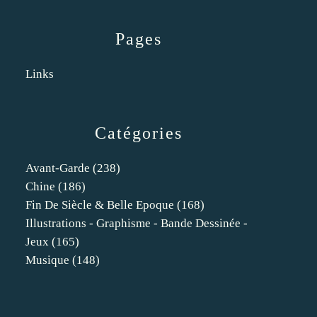
Pages
Links
Catégories
Avant-Garde
(238)
Chine
(186)
Fin De Siècle & Belle Epoque
(168)
Illustrations - Graphisme - Bande Dessinée -
Jeux
(165)
Musique
(148)