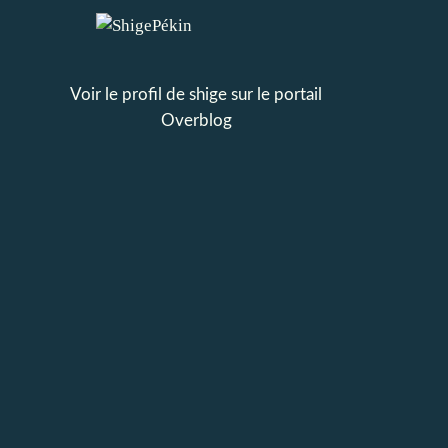
Voir le profil de
shige
sur le portail
Overblog