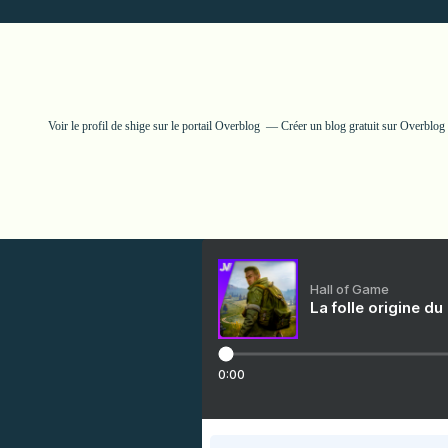
Voir le profil de
shige
sur le portail Overblog
Créer un blog gratuit sur Overblog
Hall of Game
La folle origine du
0:00