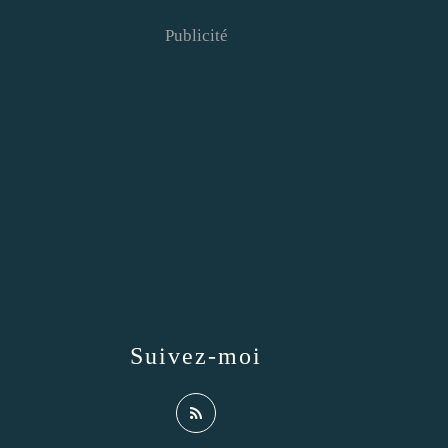
Publicité
Suivez-moi