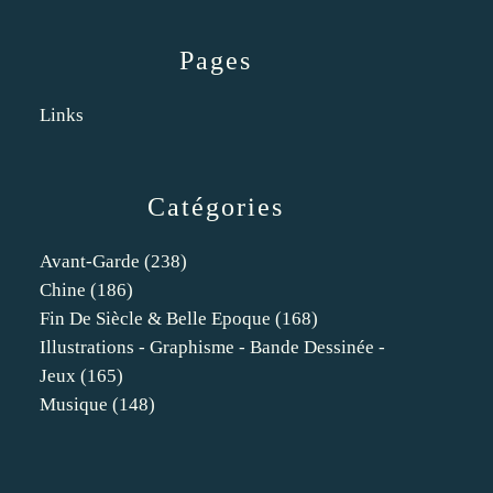
Pages
Links
Catégories
Avant-Garde
(238)
Chine
(186)
Fin De Siècle & Belle Epoque
(168)
Illustrations - Graphisme - Bande Dessinée -
Jeux
(165)
Musique
(148)