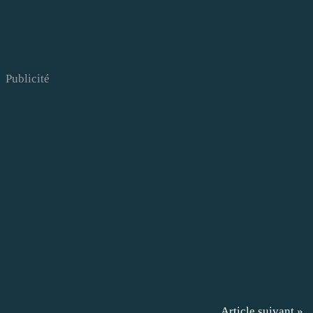
Publicité
Article suivant »