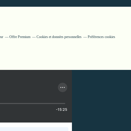
eur
Offre Premium
Cookies et données personnelles
Préférences cookies
-15:25