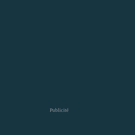
Publicité