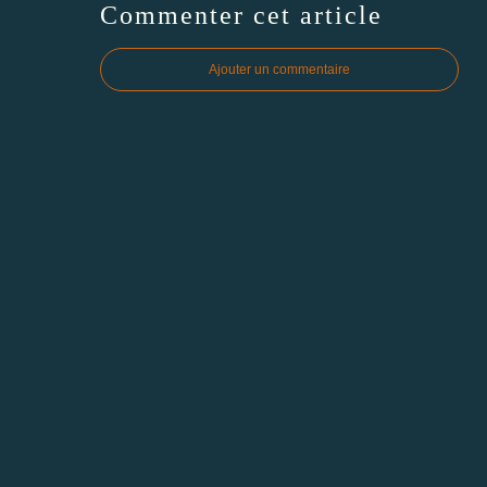
Commenter cet article
Ajouter un commentaire