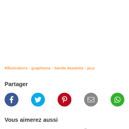
#Illustrations - graphisme - bande dessinée - jeux
Partager
Vous aimerez aussi