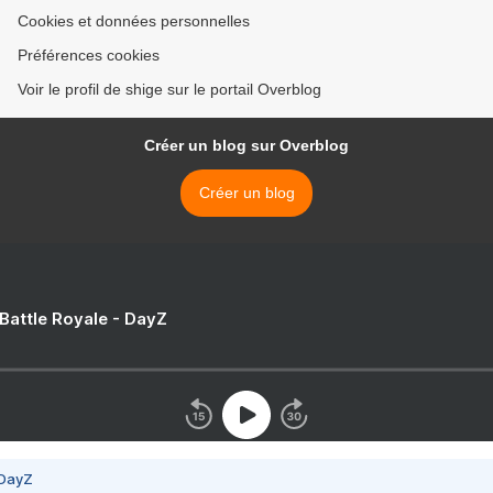
Cookies et données personnelles
Préférences cookies
Voir le profil de shige sur le portail Overblog
Créer un blog sur Overblog
Créer un blog
 Battle Royale - DayZ
 DayZ