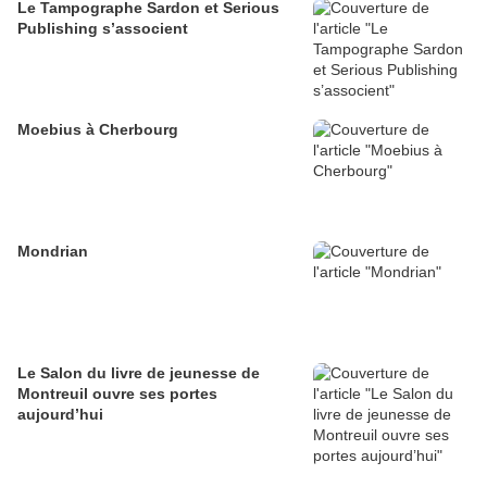
Le Tampographe Sardon et Serious
Publishing s’associent
Moebius à Cherbourg
Mondrian
Le Salon du livre de jeunesse de
Montreuil ouvre ses portes
aujourd’hui