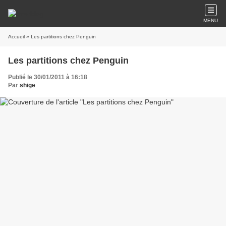
MENU
Accueil
» Les partitions chez Penguin
Les partitions chez Penguin
Publié le 30/01/2011 à 16:18
Par
shige