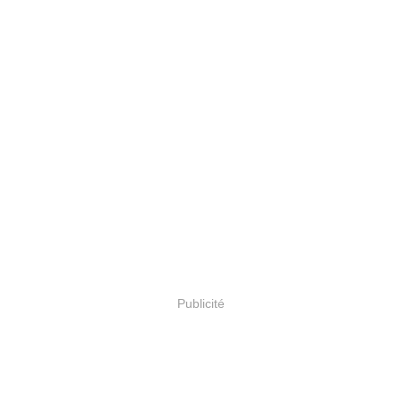
Publicité