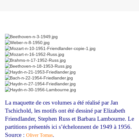
La maquette de ces volumes a été réalisé par Jan
Tschichold, les motifs ont été dessiné par Elizabeth
Friendlander, Stephen Russ et Barbara Lambourne. Le
partitions présentés ici s
’
échelonnent de 1949 à 1956.
Source :
.
Oliver Tomas