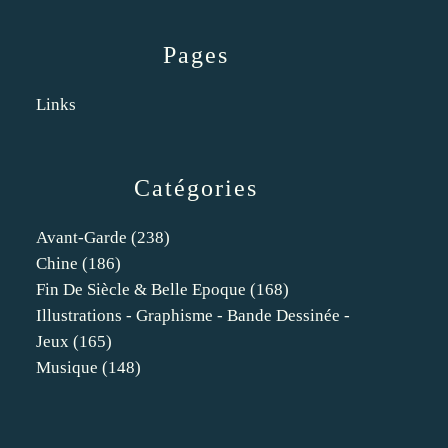
Pages
Links
Catégories
Avant-Garde
(238)
Chine
(186)
Fin De Siècle & Belle Epoque
(168)
Illustrations - Graphisme - Bande Dessinée -
Jeux
(165)
Musique
(148)