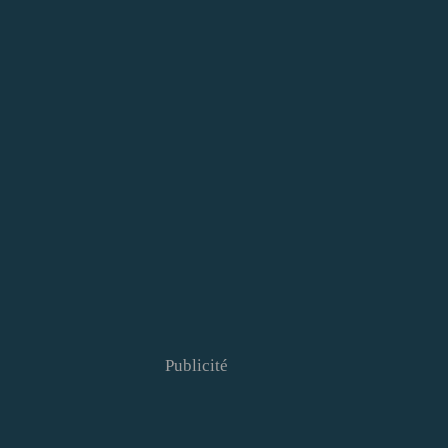
Publicité