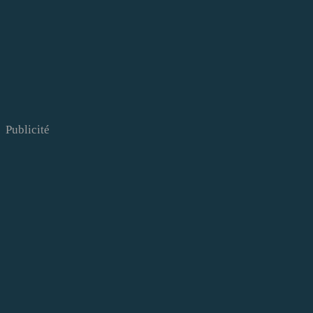
Publicité