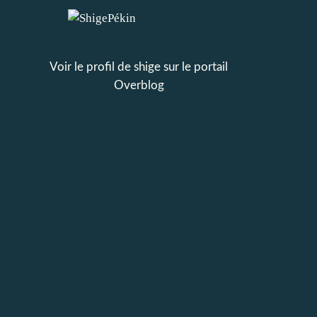
Voir le profil de
shige
sur le portail
Overblog