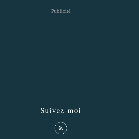
Publicité
Suivez-moi