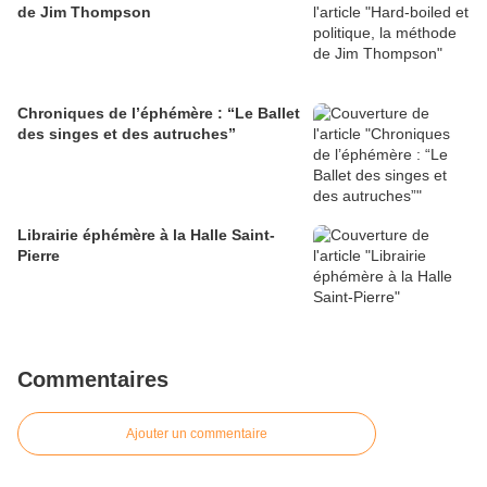
de Jim Thompson
Chroniques de l’éphémère : “Le Ballet
des singes et des autruches”
Librairie éphémère à la Halle Saint-
Pierre
Commentaires
Ajouter un commentaire