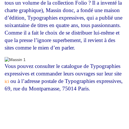
tous un volume de la collection Folio ? Il a inventé la
charte graphique), Massin donc, a fondé une maison
d’édition, Typographies expressives, qui a publié une
soixantaine de titres en quatre ans, tous passionnants.
Comme il a fait le choix de se distribuer lui-même et
que la presse l’ignore superbement, il revient à des
sites comme le mien d’en parler.
Vous pouvez consulter le catalogue de Typographies
expressives et commander leurs ouvrages sur leur site
ou à l’adresse postale de Typographies expressives,
ici
69, rue du Montparnasse, 75014 Paris.