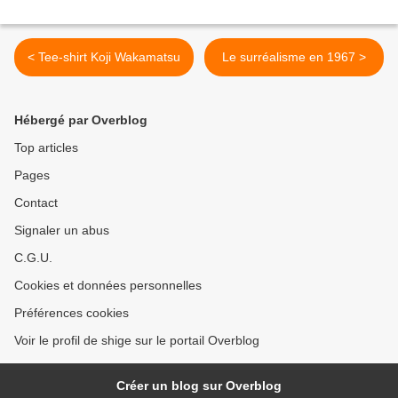
< Tee-shirt Koji Wakamatsu
Le surréalisme en 1967 >
Hébergé par Overblog
Top articles
Pages
Contact
Signaler un abus
C.G.U.
Cookies et données personnelles
Préférences cookies
Voir le profil de shige sur le portail Overblog
Créer un blog sur Overblog