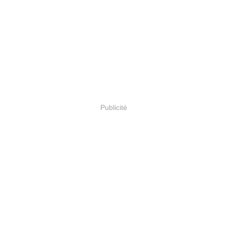
Publicité