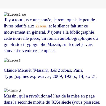
Il y a tout juste une année, je remarquais le peu de
livres relatifs aux
, et le silence fait sur ce
Zazous
mouvement en général. J’ajoute à la bibliographie
cette nouvelle pièce, un roman autobiographique du
graphiste et typographe Massin, sur lequel je vais
souvent revenir ces temps-ci.
Claude Menuet (Massin),
Les Zazous,
Paris,
Typographies expressives, 2009, 192 p., 14,5 x 21.
Massin, qui a révolutionné l’art de la mise en page
dans la seconde moitié du XXe siècle (vous possédez