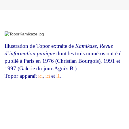
Illustration de Topor extraite de
Kamikaze, Revue
d’information panique
dont les trois numéros ont été
publié à Paris en 1976 (Christian Bourgois), 1991 et
1997 (Galerie du jour-Agnès B.).
Topor apparaît
,
et
.
ici
ici
là