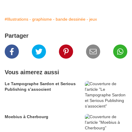
#Illustrations - graphisme - bande dessinée - jeux
Partager
Vous aimerez aussi
Le Tampographe Sardon et Serious
Publishing s’associent
Moebius à Cherbourg