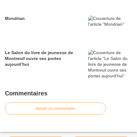
Mondrian
Le Salon du livre de jeunesse de
Montreuil ouvre ses portes
aujourd’hui
Commentaires
Ajouter un commentaire