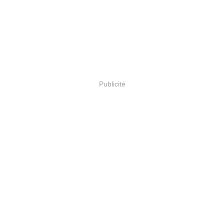
Publicité