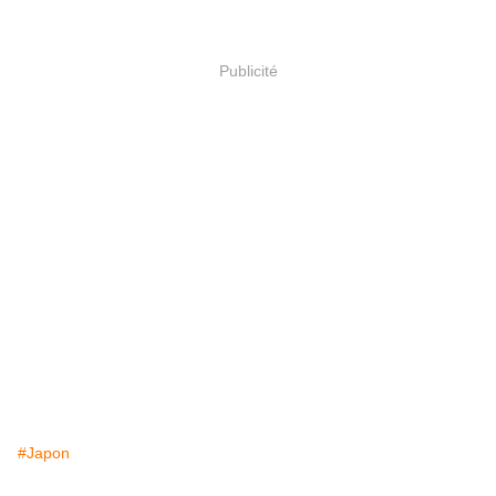
Publicité
#Japon