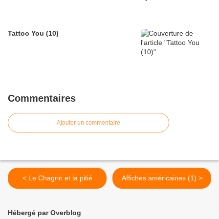
Tattoo You (10)
Commentaires
Ajouter un commentaire
< Le Chagrin et la pitié
Affiches américaines (1) >
Hébergé par Overblog