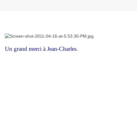
Un grand merci à Jean-Charles.