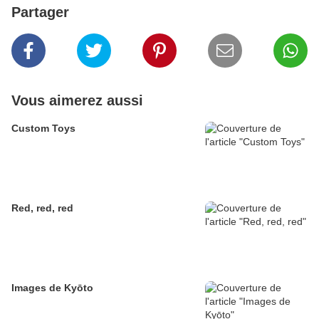
Partager
Vous aimerez aussi
Custom Toys
Red, red, red
Images de Kyōto