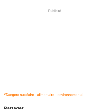
Publicité
#Dangers nucléaire - alimentaire - environnemental
Partager