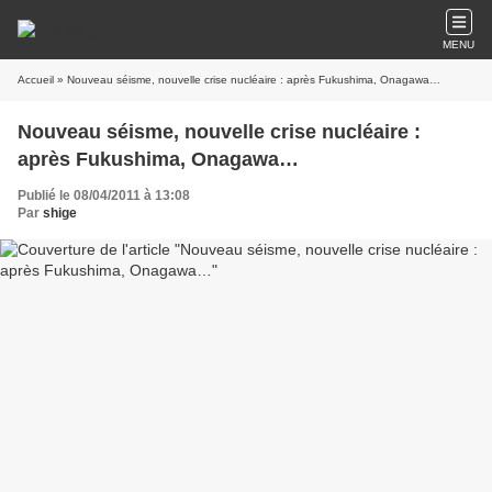
MENU
Accueil
» Nouveau séisme, nouvelle crise nucléaire : après Fukushima, Onagawa…
Nouveau séisme, nouvelle crise nucléaire :
après Fukushima, Onagawa…
Publié le 08/04/2011 à 13:08
Par
shige