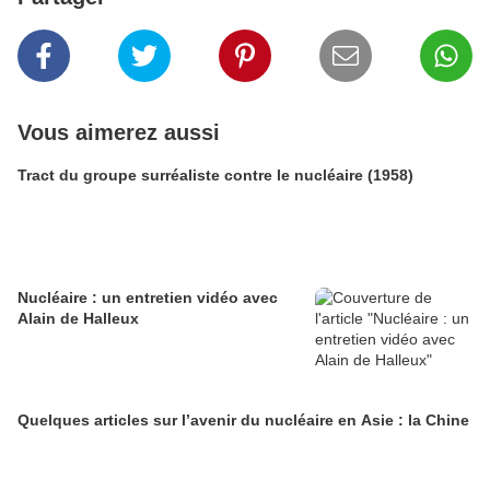
Vous aimerez aussi
Tract du groupe surréaliste contre le nucléaire (1958)
Nucléaire : un entretien vidéo avec
Alain de Halleux
Quelques articles sur l’avenir du nucléaire en Asie : la Chine