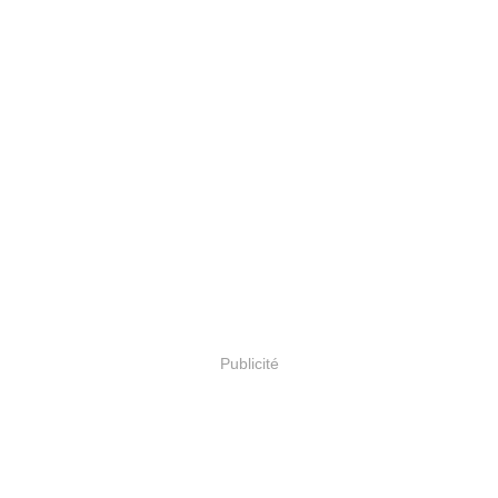
Publicité