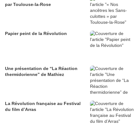
par Toulouse-la-Rose
Papier peint de la Révolution
Une présentation de “La Réaction
thermidorienne” de Mathiez
La Révolution française au Festival
du film d’Arras