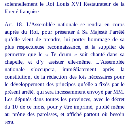
solennellement le Roi Louis XVI Restaurateur de la
liberté française.
Art. 18. L’Assemblée nationale se rendra en corps
auprès du Roi, pour présenter à Sa Majesté l’arrêté
qu’elle vient de prendre, lui porter hommage de sa
plus respectueuse reconnaissance, et la supplier de
permettre que le « Te deum » soit chanté dans sa
chapelle, et d’y assister elle-même. L’Assemblée
nationale s’occupera, immédiatement après la
constitution, de la rédaction des lois nécessaires pour
le développement des principes qu’elle a fixés par le
présent arrêté, qui sera incessamment envoyé par MM.
Les députés dans toutes les provinces, avec le décret
du 10 de ce mois, pour y être imprimé, publié même
au prône des paroisses, et affiché partout où besoin
sera.