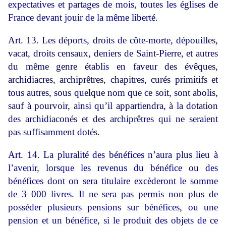
expectatives et partages de mois, toutes les églises de
France devant jouir de la même liberté.
Art. 13. Les déports, droits de côte-morte, dépouilles,
vacat, droits censaux, deniers de Saint-Pierre, et autres
du même genre établis en faveur des évêques,
archidiacres, archiprêtres, chapitres, curés primitifs et
tous autres, sous quelque nom que ce soit, sont abolis,
sauf à pourvoir, ainsi qu’il appartiendra, à la dotation
des archidiaconés et des archiprêtres qui ne seraient
pas suffisamment dotés.
Art. 14. La pluralité des bénéfices n’aura plus lieu à
l’avenir, lorsque les revenus du bénéfice ou des
bénéfices dont on sera titulaire excèderont le somme
de 3 000 livres. Il ne sera pas permis non plus de
posséder plusieurs pensions sur bénéfices, ou une
pension et un bénéfice, si le produit des objets de ce