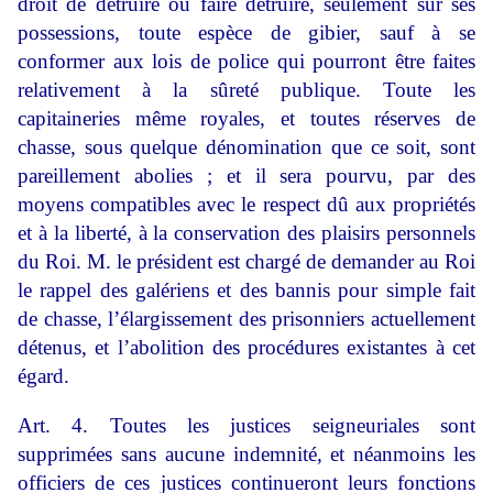
droit de détruire ou faire détruire, seulement sur ses
possessions, toute espèce de gibier, sauf à se
conformer aux lois de police qui pourront être faites
relativement à la sûreté publique. Toute les
capitaineries même royales, et toutes réserves de
chasse, sous quelque dénomination que ce soit, sont
pareillement abolies ; et il sera pourvu, par des
moyens compatibles avec le respect dû aux propriétés
et à la liberté, à la conservation des plaisirs personnels
du Roi. M. le président est chargé de demander au Roi
le rappel des galériens et des bannis pour simple fait
de chasse, l’élargissement des prisonniers actuellement
détenus, et l’abolition des procédures existantes à cet
égard.
Art. 4. Toutes les justices seigneuriales sont
supprimées sans aucune indemnité, et néanmoins les
officiers de ces justices continueront leurs fonctions