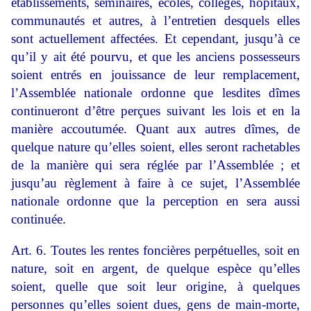
établissements, séminaires, écoles, collèges, hôpitaux,
communautés et autres, à l’entretien desquels elles
sont actuellement affectées. Et cependant, jusqu’à ce
qu’il y ait été pourvu, et que les anciens possesseurs
soient entrés en jouissance de leur remplacement,
l’Assemblée nationale ordonne que lesdites dîmes
continueront d’être perçues suivant les lois et en la
manière accoutumée. Quant aux autres dîmes, de
quelque nature qu’elles soient, elles seront rachetables
de la manière qui sera réglée par l’Assemblée ; et
jusqu’au règlement à faire à ce sujet, l’Assemblée
nationale ordonne que la perception en sera aussi
continuée.
Art. 6. Toutes les rentes foncières perpétuelles, soit en
nature, soit en argent, de quelque espèce qu’elles
soient, quelle que soit leur origine, à quelques
personnes qu’elles soient dues, gens de main-morte,