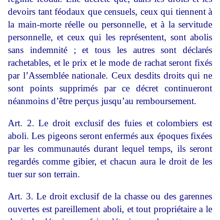
devoirs tant féodaux que censuels, ceux qui tiennent à
la main-morte réelle ou personnelle, et à la servitude
personnelle, et ceux qui les représentent, sont abolis
sans indemnité ; et tous les autres sont déclarés
rachetables, et le prix et le mode de rachat seront fixés
par l’Assemblée nationale. Ceux desdits droits qui ne
sont points supprimés par ce décret continueront
néanmoins d’être perçus jusqu’au remboursement.
Art. 2. Le droit exclusif des fuies et colombiers est
aboli. Les pigeons seront enfermés aux époques fixées
par les communautés durant lequel temps, ils seront
regardés comme gibier, et chacun aura le droit de les
tuer sur son terrain.
Art. 3. Le droit exclusif de la chasse ou des garennes
ouvertes est pareillement aboli, et tout propriétaire a le