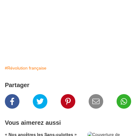
#Révolution française
Partager
Vous aimerez aussi
« Nos ancêtres les Sans-culottes »