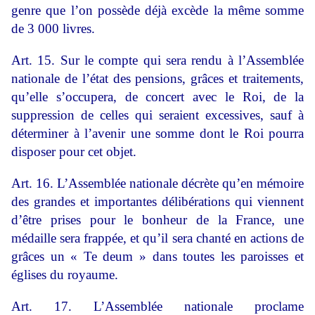
genre que l’on possède déjà excède la même somme
de 3 000 livres.
Art. 15. Sur le compte qui sera rendu à l’Assemblée
nationale de l’état des pensions, grâces et traitements,
qu’elle s’occupera, de concert avec le Roi, de la
suppression de celles qui seraient excessives, sauf à
déterminer à l’avenir une somme dont le Roi pourra
disposer pour cet objet.
Art. 16. L’Assemblée nationale décrète qu’en mémoire
des grandes et importantes délibérations qui viennent
d’être prises pour le bonheur de la France, une
médaille sera frappée, et qu’il sera chanté en actions de
grâces un « Te deum » dans toutes les paroisses et
églises du royaume.
Art. 17. L’Assemblée nationale proclame