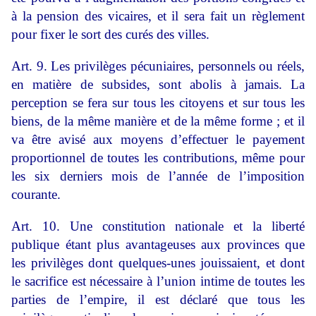
à la pension des vicaires, et il sera fait un règlement
pour fixer le sort des curés des villes.
Art. 9. Les privilèges pécuniaires, personnels ou réels,
en matière de subsides, sont abolis à jamais. La
perception se fera sur tous les citoyens et sur tous les
biens, de la même manière et de la même forme ; et il
va être avisé aux moyens d’effectuer le payement
proportionnel de toutes les contributions, même pour
les six derniers mois de l’année de l’imposition
courante.
Art. 10. Une constitution nationale et la liberté
publique étant plus avantageuses aux provinces que
les privilèges dont quelques-unes jouissaient, et dont
le sacrifice est nécessaire à l’union intime de toutes les
parties de l’empire, il est déclaré que tous les