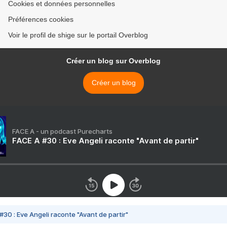
Cookies et données personnelles
Préférences cookies
Voir le profil de shige sur le portail Overblog
Créer un blog sur Overblog
Créer un blog
FACE A - un podcast Purecharts
FACE A #30 : Eve Angeli raconte "Avant de partir"
#30 : Eve Angeli raconte "Avant de partir"