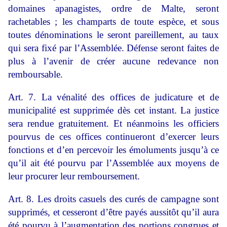
domaines apanagistes, ordre de Malte, seront
rachetables ; les champarts de toute espèce, et sous
toutes dénominations le seront pareillement, au taux
qui sera fixé par l’Assemblée. Défense seront faites de
plus à l’avenir de créer aucune redevance non
remboursable.
Art. 7. La vénalité des offices de judicature et de
municipalité est supprimée dès cet instant. La justice
sera rendue gratuitement. Et néanmoins les officiers
pourvus de ces offices continueront d’exercer leurs
fonctions et d’en percevoir les émoluments jusqu’à ce
qu’il ait été pourvu par l’Assemblée aux moyens de
leur procurer leur remboursement.
Art. 8. Les droits casuels des curés de campagne sont
supprimés, et cesseront d’être payés aussitôt qu’il aura
été pourvu à l’augmentation des portions congrues et