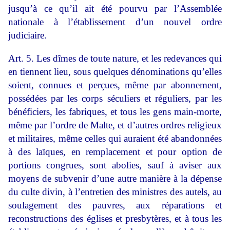
jusqu’à ce qu’il ait été pourvu par l’Assemblée
nationale à l’établissement d’un nouvel ordre
judiciaire.
Art. 5. Les dîmes de toute nature, et les redevances qui
en tiennent lieu, sous quelques dénominations qu’elles
soient, connues et perçues, même par abonnement,
possédées par les corps séculiers et réguliers, par les
bénéficiers, les fabriques, et tous les gens main-morte,
même par l’ordre de Malte, et d’autres ordres religieux
et militaires, même celles qui auraient été abandonnées
à des laïques, en remplacement et pour option de
portions congrues, sont abolies, sauf à aviser aux
moyens de subvenir d’une autre manière à la dépense
du culte divin, à l’entretien des ministres des autels, au
soulagement des pauvres, aux réparations et
reconstructions des églises et presbytères, et à tous les