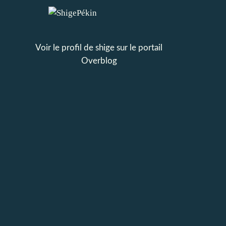
Voir le profil de
shige
sur le portail
Overblog