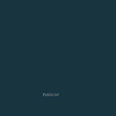
Publicité