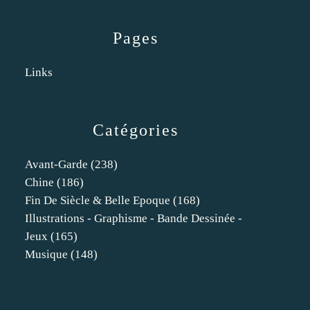
Pages
Links
Catégories
Avant-Garde
(238)
Chine
(186)
Fin De Siècle & Belle Epoque
(168)
Illustrations - Graphisme - Bande Dessinée -
Jeux
(165)
Musique
(148)