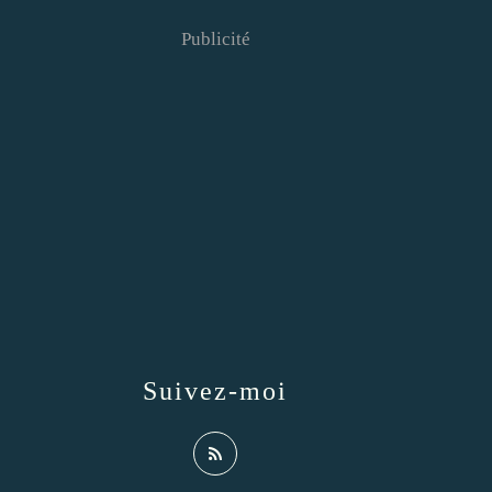
Publicité
Suivez-moi