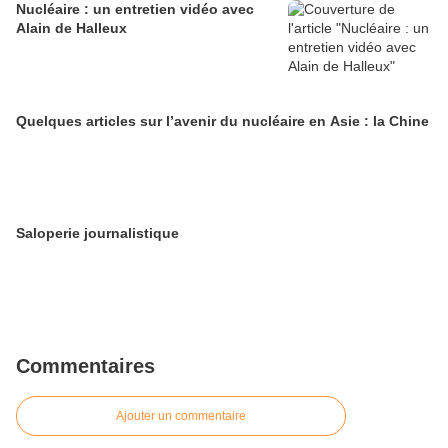
Nucléaire : un entretien vidéo avec
Alain de Halleux
Quelques articles sur l’avenir du nucléaire en Asie : la Chine
Saloperie journalistique
Commentaires
Ajouter un commentaire