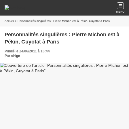
MENU
Accueil
» Personnalités singulières : Pierre Michon est à Pékin, Guyotat à Paris
Personnalités singulières : Pierre Michon est à
Pékin, Guyotat à Paris
Publié le 24/06/2011 à 16:44
Par
shige