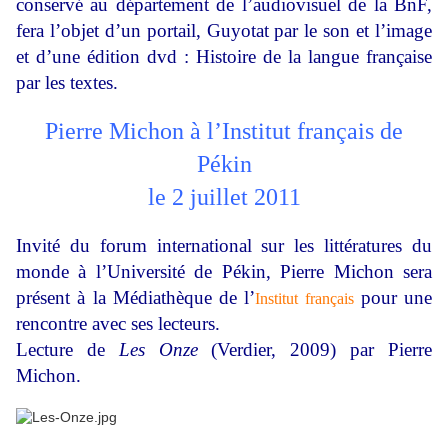
conservé au département de l’audiovisuel de la BnF,
fera l’objet d’un portail, Guyotat par le son et l’image
et d’une édition dvd : Histoire de la langue française
par les textes.
Pierre Michon à l’Institut français de
Pékin
le 2 juillet 2011
Invité du forum international sur les littératures du
monde à l’Université de Pékin, Pierre Michon sera
présent à la Médiathèque de l’
pour une
Institut français
rencontre avec ses lecteurs.
Lecture de
Les Onze
(Verdier, 2009) par Pierre
Michon.