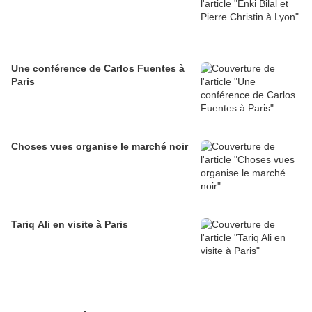
Une conférence de Carlos Fuentes à
Paris
Choses vues organise le marché noir
Tariq Ali en visite à Paris