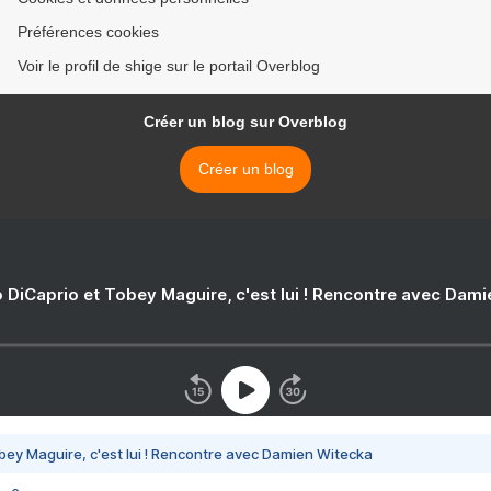
Préférences cookies
Voir le profil de shige sur le portail Overblog
Créer un blog sur Overblog
Créer un blog
 DiCaprio et Tobey Maguire, c'est lui ! Rencontre avec Dam
bey Maguire, c'est lui ! Rencontre avec Damien Witecka