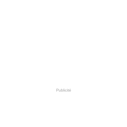
Publicité