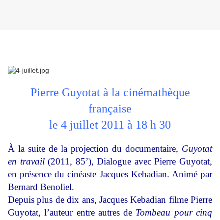
Pierre Guyotat à la cinémathèque
française
le 4 juillet 2011 à 18 h 30
À la suite de la projection du documentaire,
Guyotat
en travail
(2011, 85’), Dialogue avec Pierre Guyotat,
en présence du cinéaste Jacques Kebadian. Animé par
Bernard Benoliel.
Depuis plus de dix ans, Jacques Kebadian filme Pierre
Guyotat, l’auteur entre autres de
Tombeau pour cinq