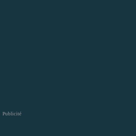
Publicité