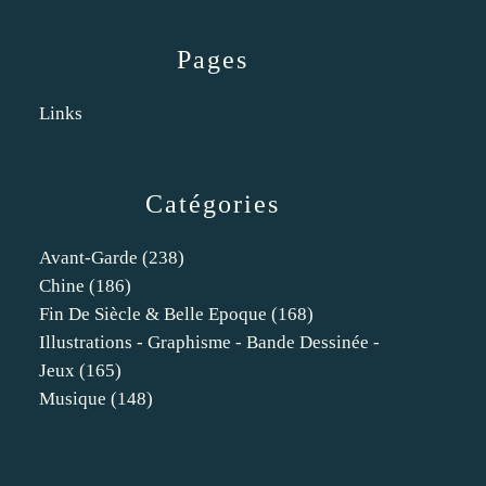
Pages
Links
Catégories
Avant-Garde
(238)
Chine
(186)
Fin De Siècle & Belle Epoque
(168)
Illustrations - Graphisme - Bande Dessinée -
Jeux
(165)
Musique
(148)