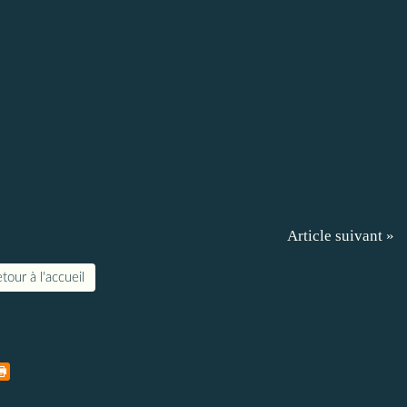
Article suivant »
tour à l'accueil