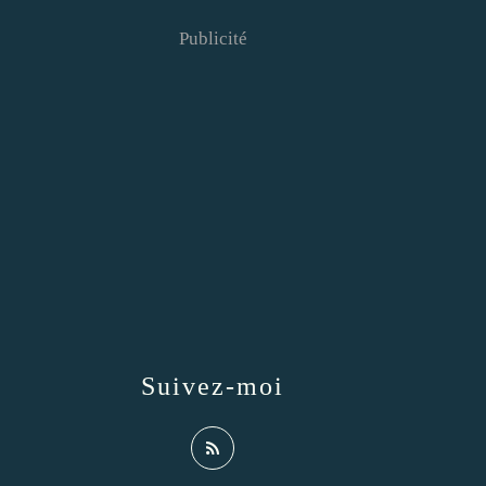
Publicité
Suivez-moi