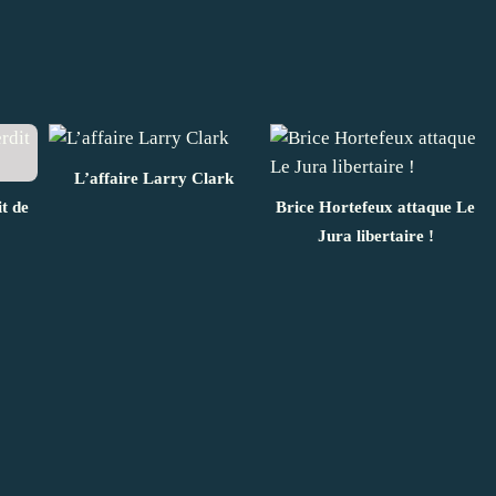
L’affaire Larry Clark
it de
Brice Hortefeux attaque Le
Jura libertaire !