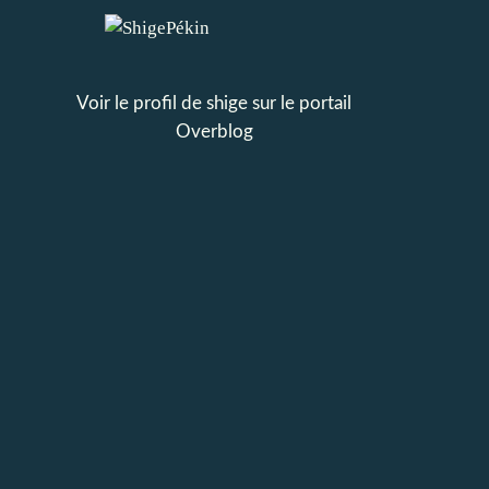
Voir le profil de
shige
sur le portail
Overblog