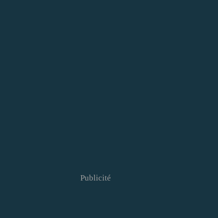
Publicité