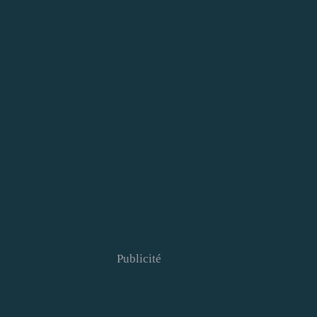
Publicité