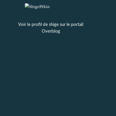
Voir le profil de
shige
sur le portail
Overblog