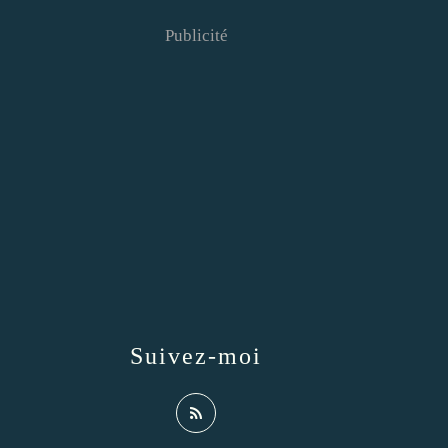
Publicité
Suivez-moi