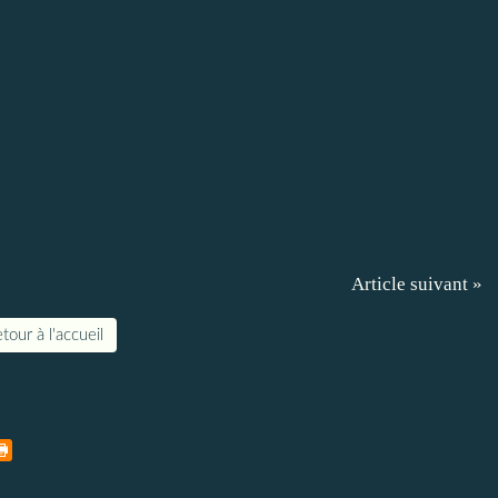
Article suivant »
tour à l'accueil