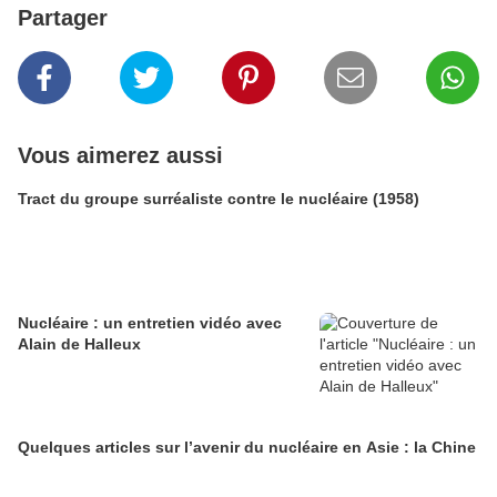
Partager
Vous aimerez aussi
Tract du groupe surréaliste contre le nucléaire (1958)
Nucléaire : un entretien vidéo avec
Alain de Halleux
Quelques articles sur l’avenir du nucléaire en Asie : la Chine