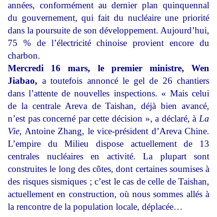
années, conformément au dernier plan quinquennal
du gouvernement, qui fait du nucléaire une priorité
dans la poursuite de son développement. Aujourd’hui,
75 % de l’électricité chinoise provient encore du
charbon.
Mercredi 16 mars, le premier ministre, Wen
Jiabao,
a toutefois annoncé le gel de 26 chantiers
dans l’attente de nouvelles inspections. « Mais celui
de la centrale Areva de Taishan, déjà bien avancé,
n’est pas concerné par cette décision », a déclaré, à
La
Vie,
Antoine Zhang, le vice-président d’Areva Chine.
L’empire du Milieu dispose actuellement de 13
centrales nucléaires en activité. La plupart sont
construites le long des côtes, dont certaines soumises à
des risques sismiques ; c’est le cas de celle de Taishan,
actuellement en construction, où nous sommes allés à
la rencontre de la population locale, déplacée…