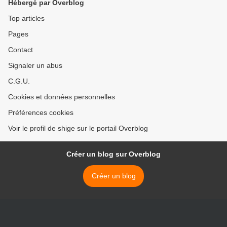
Hébergé par Overblog
Top articles
Pages
Contact
Signaler un abus
C.G.U.
Cookies et données personnelles
Préférences cookies
Voir le profil de shige sur le portail Overblog
Créer un blog sur Overblog
Créer un blog