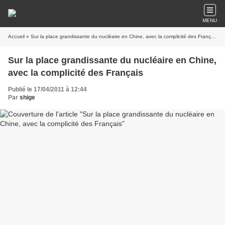
MENU
Accueil
» Sur la place grandissante du nucléaire en Chine, avec la complicité des Français
Sur la place grandissante du nucléaire en Chine,
avec la complicité des Français
Publié le 17/04/2011 à 12:44
Par
shige