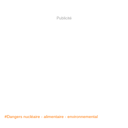
Publicité
#Dangers nucléaire - alimentaire - environnemental