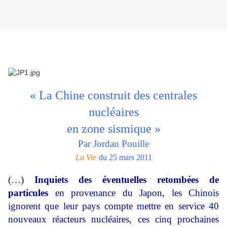
« La Chine construit des centrales
nucléaires
en zone sismique »
Par Jordan Pouille
La Vie
du 25 mars 2011
(…)
Inquiets des éventuelles retombées de
particules
en provenance du Japon, les Chinois
ignorent que leur pays compte mettre en service 40
nouveaux réacteurs nucléaires, ces cinq prochaines