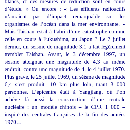
blancs, et des mesures de réduction sont en cours
d’étude. » Ou encore : « Les effluents radioactifs
n’auraient pas d’impact remarquable sur les
organismes de l’océan dans la mer environnante. »
Mais Taishan est-il à l’abri d’une catastrophe comme
celle en cours à Fukushima, au Japon ? Le 7 juillet
dernier, un séisme de magnitude 3,1 a fait légèrement
trembler Taishan. Avant, le 3 décembre 1997, un
séisme atteignait une magnitude de 4,3 au même
endroit, contre une magnitude de 4, le 4 juillet 1970.
Plus grave, le 25 juillet 1969, un séisme de magnitude
6,4 s’est produit 110 km plus loin, tuant 3 000
personnes. L’épicentre était à Yangjiang, où l’on
achève là aussi la construction d’une centrale
nucléaire : un modèle chinois – le CPR 1 000 –
inspiré des centrales françaises de la fin des années
1970…