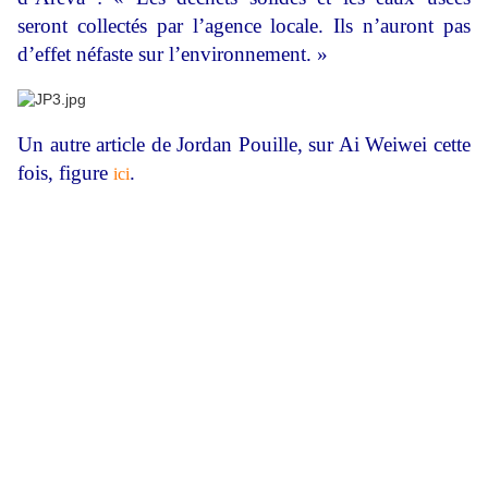
seront collectés par l’agence locale. Ils n’auront pas
d’effet néfaste sur l’environnement. »
Un autre article de Jordan Pouille, sur Ai Weiwei cette
fois, figure
.
ici