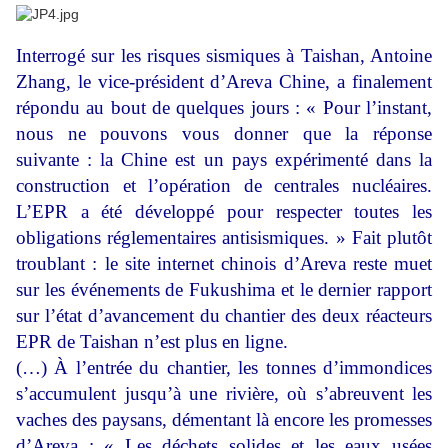
Interrogé sur les risques sismiques à Taishan, Antoine
Zhang, le vice-président d’Areva Chine, a finalement
répondu au bout de quelques jours : « Pour l’instant,
nous ne pouvons vous donner que la réponse
suivante : la Chine est un pays expérimenté dans la
construction et l’opération de centrales nucléaires.
L’EPR a été développé pour respecter toutes les
obligations réglementaires antisismiques. » Fait plutôt
troublant : le site internet chinois d’Areva reste muet
sur les événements de Fukushima et le dernier rapport
sur l’état d’avancement du chantier des deux réacteurs
EPR de Taishan n’est plus en ligne.
(…) À l’entrée du chantier, les tonnes d’immondices
s’accumulent jusqu’à une rivière, où s’abreuvent les
vaches des paysans, démentant là encore les promesses
d’Areva : « Les déchets solides et les eaux usées