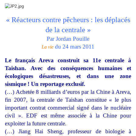
« Réacteurs contre pêcheurs : les déplacés
de la centrale »
Par Jordan Pouille
du 24 mars 2011
La vie
Le français Areva construit sa 11e centrale à
Taishan. Avec des conséquences humaines et
écologiques désastreuses, et dans une zone
sismique ! Un reportage exclusif.
(…) Achetée 8 milliards d’euros par la Chine à Areva,
fin 2007, la centrale de Taishan constitue « le plus
important contrat commercial signé dans le nucléaire
civil ». EDF est même associée à la Chine pour
exploiter la future centrale.
(…) Jiang Hai Sheng, professeur de biologie à