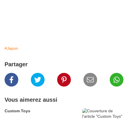
#Japon
Partager
Vous aimerez aussi
Custom Toys