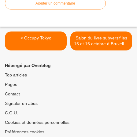
Ajouter un commentaire
< Occupy Tokyo
Salon du livre subversif les
15 et 16 octobre à Bruxelles
>
Hébergé par Overblog
Top articles
Pages
Contact
Signaler un abus
C.G.U.
Cookies et données personnelles
Préférences cookies