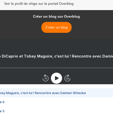
Voir le profil de shige sur le portail Overblog
Créer un blog sur Overblog
Créer un blog
 DiCaprio et Tobey Maguire, c'est lui ! Rencontre avec Dam
bey Maguire, c'est lui ! Rencontre avec Damien Witecka
e 6
e 5