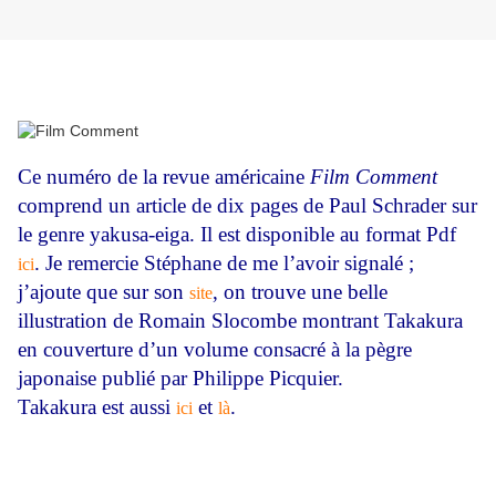
Ce numéro de la revue américaine
Film Comment
comprend un article de dix pages de Paul Schrader sur
le genre yakusa-eiga. Il est disponible au format Pdf
. Je remercie Stéphane de me l’avoir signalé ;
ici
j’ajoute que sur son
, on trouve une belle
site
illustration de Romain Slocombe montrant Takakura
en couverture d’un volume consacré à la pègre
japonaise publié par Philippe Picquier.
Takakura est aussi
et
.
ici
là