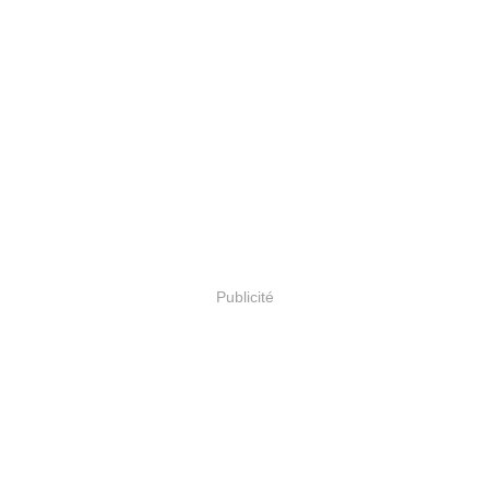
Publicité