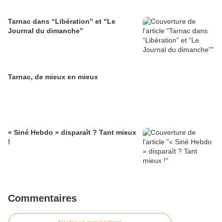
Tarnac dans “Libération” et “Le
Journal du dimanche”
Tarnac, de mieux en mieux
« Siné Hebdo » disparaît ? Tant mieux
!
Commentaires