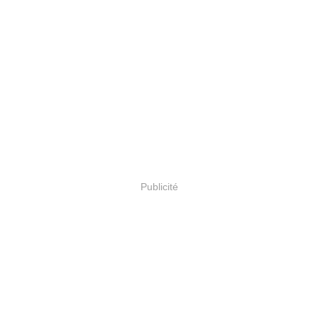
Publicité