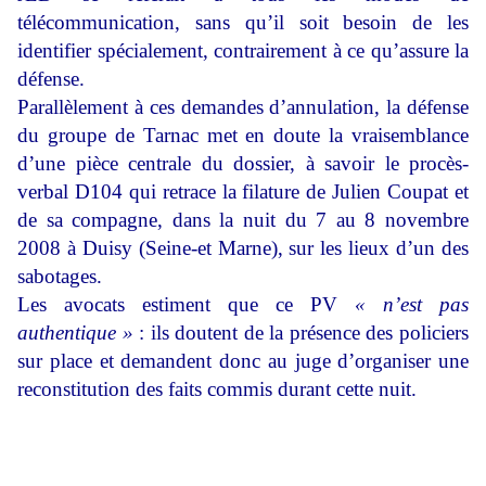
télécommunication, sans qu’il soit besoin de les
identifier spécialement, contrairement à ce qu’assure la
défense.
Parallèlement à ces demandes d’annulation, la défense
du groupe de Tarnac met en doute la vraisemblance
d’une pièce centrale du dossier, à savoir le procès-
verbal D104 qui retrace la filature de Julien Coupat et
de sa compagne, dans la nuit du 7 au 8 novembre
2008 à Duisy (Seine-et Marne), sur les lieux d’un des
sabotages.
Les avocats estiment que ce PV
« n’est pas
authentique »
: ils doutent de la présence des policiers
sur place et demandent donc au juge d’organiser une
reconstitution des faits commis durant cette nuit.