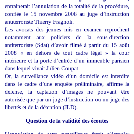
entraînerait l’annulation de la totalité de la procédure,
confiée le 15 novembre 2008 au juge d’instruction
antiterroriste Thierry Fragnoli.
Les avocats des jeunes mis en examen reprochent
notamment aux policiers de la sous-direction
antiterroriste (Sdat) d’avoir filmé à partir du 15 août
2008 « en dehors de tout cadre légal » la cour
intérieure et la porte d’entrée d’un immeuble parisien
dans lequel vivait Julien Coupat.
Or, la surveillance vidéo d’un domicile est interdite
dans le cadre d’une enquête préliminaire, affirme la
défense, la captation d’images ne pouvant être
autorisée que par un juge d’instruction ou un juge des
libertés et de la détention (JLD).
Question de la validité des écoutes