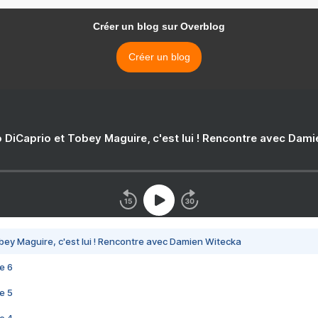
Créer un blog sur Overblog
Créer un blog
 DiCaprio et Tobey Maguire, c'est lui ! Rencontre avec Dam
bey Maguire, c'est lui ! Rencontre avec Damien Witecka
e 6
e 5