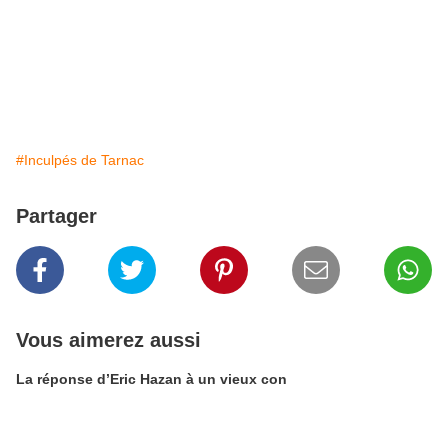
#Inculpés de Tarnac
Partager
Vous aimerez aussi
La réponse d’Eric Hazan à un vieux con