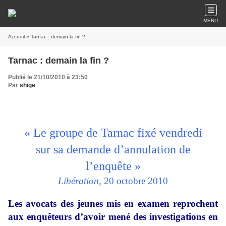
MENU
Accueil
» Tarnac : demain la fin ?
Tarnac : demain la fin ?
Publié le 21/10/2010 à 23:50
Par
shige
« Le groupe de Tarnac fixé vendredi
sur sa demande d’annulation de
l’enquête »
Libération,
20 octobre 2010
Les avocats des jeunes mis en examen reprochent
aux enquêteurs d’avoir mené des investigations en