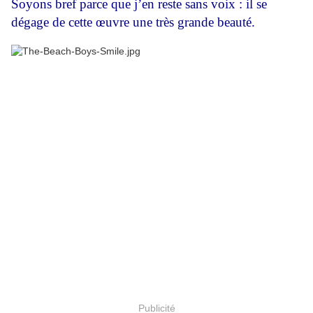
Soyons bref parce que j’en reste sans voix : il se
dégage de cette œuvre une très grande beauté.
Publicité