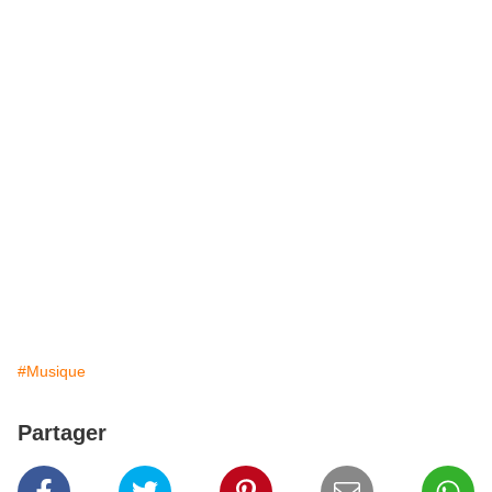
#Musique
Partager