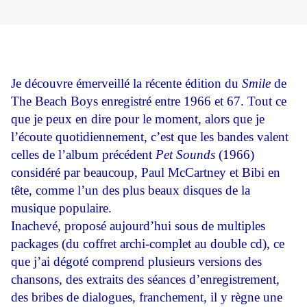
Je découvre émerveillé la récente édition du
Smile
de
The Beach Boys enregistré entre 1966 et 67. Tout ce
que je peux en dire pour le moment, alors que je
l’écoute quotidiennement, c’est que les bandes valent
celles de l’album précédent
Pet Sounds
(1966)
considéré par beaucoup, Paul McCartney et Bibi en
tête, comme l’un des plus beaux disques de la
musique populaire.
Inachevé, proposé aujourd’hui sous de multiples
packages (du coffret archi-complet au double cd), ce
que j’ai dégoté comprend plusieurs versions des
chansons, des extraits des séances d’enregistrement,
des bribes de dialogues, franchement, il y règne une