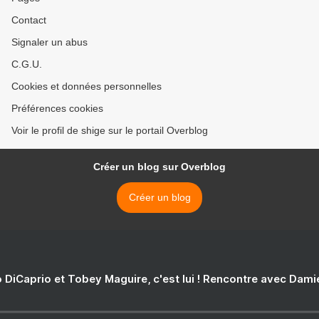
Contact
Signaler un abus
C.G.U.
Cookies et données personnelles
Préférences cookies
Voir le profil de shige sur le portail Overblog
Créer un blog sur Overblog
Créer un blog
 DiCaprio et Tobey Maguire, c'est lui ! Rencontre avec Dam