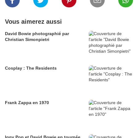
Vous aimerez aussi
David Bowie photographié par
Christian Simonpietri
Cosplay : The Residents
Frank Zappa en 1970
Iggy Pop et David Bowie en tournée