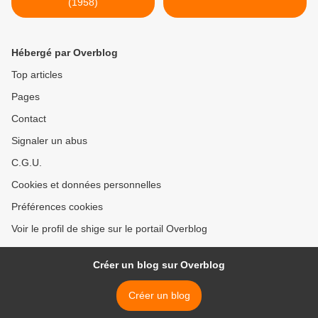
(1958)
Hébergé par Overblog
Top articles
Pages
Contact
Signaler un abus
C.G.U.
Cookies et données personnelles
Préférences cookies
Voir le profil de shige sur le portail Overblog
Créer un blog sur Overblog
Créer un blog