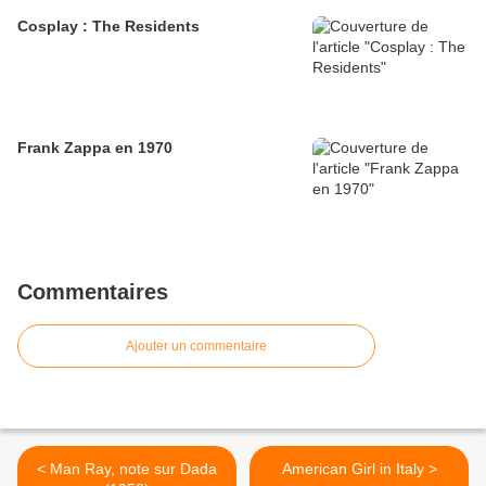
Cosplay : The Residents
Frank Zappa en 1970
Commentaires
Ajouter un commentaire
< Man Ray, note sur Dada
American Girl in Italy >