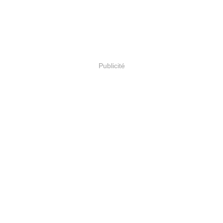
Publicité