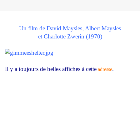
Un film de David Maysles, Albert Maysles
et Charlotte Zwerin (1970)
Il y a toujours de belles affiches à cette
.
adresse