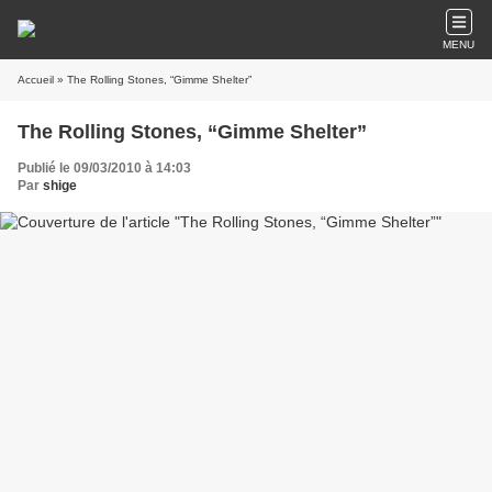
MENU
Accueil
» The Rolling Stones, “Gimme Shelter”
The Rolling Stones, “Gimme Shelter”
Publié le 09/03/2010 à 14:03
Par
shige