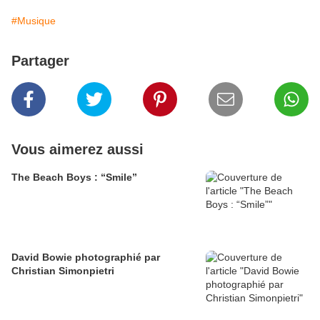
#Musique
Partager
Vous aimerez aussi
The Beach Boys : “Smile”
David Bowie photographié par
Christian Simonpietri