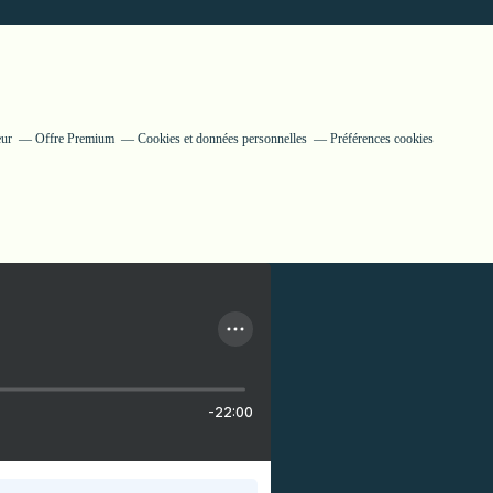
eur
Offre Premium
Cookies et données personnelles
Préférences cookies
-22:00