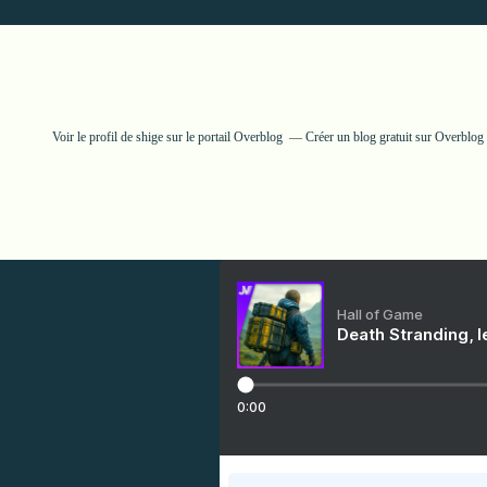
Voir le profil de
shige
sur le portail Overblog
Créer un blog gratuit sur Overblog
Hall of Game
Death Stranding, l
0:00