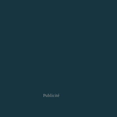
Publicité