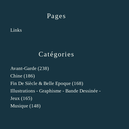
Pages
Links
Catégories
Avant-Garde
(238)
Chine
(186)
Fin De Siècle & Belle Epoque
(168)
Illustrations - Graphisme - Bande Dessinée -
Jeux
(165)
Musique
(148)