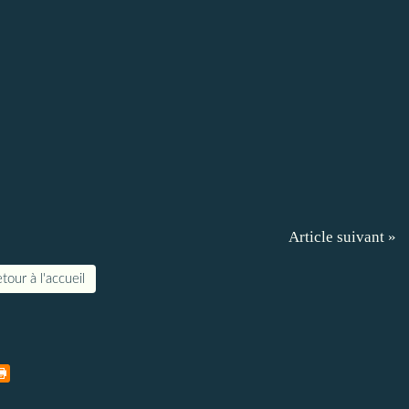
Article suivant »
tour à l'accueil