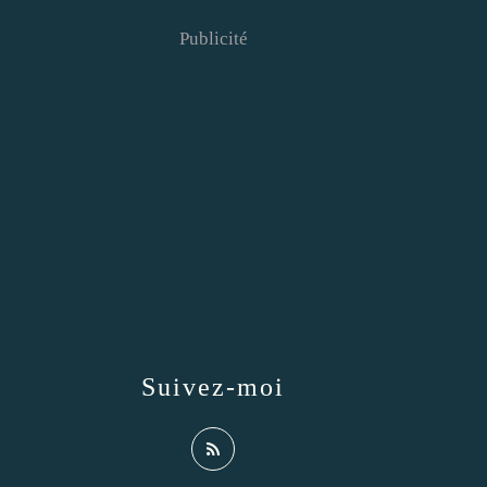
Publicité
Suivez-moi