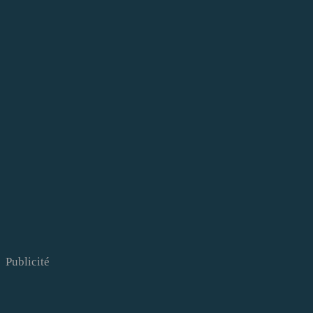
Publicité