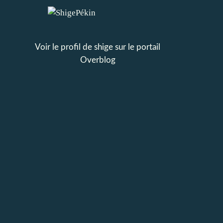
Voir le profil de
shige
sur le portail
Overblog