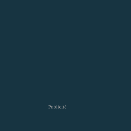
Publicité