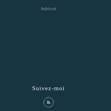
Publicité
Suivez-moi