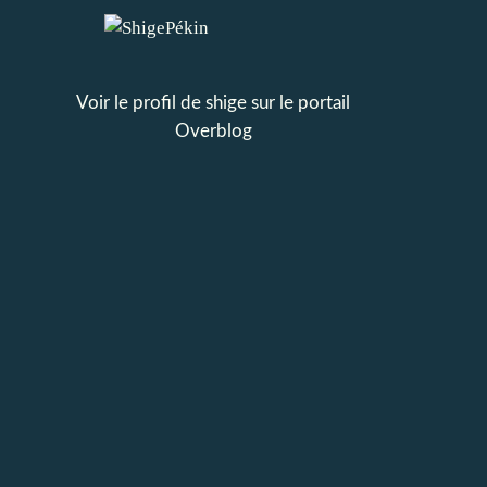
Voir le profil de
shige
sur le portail
Overblog