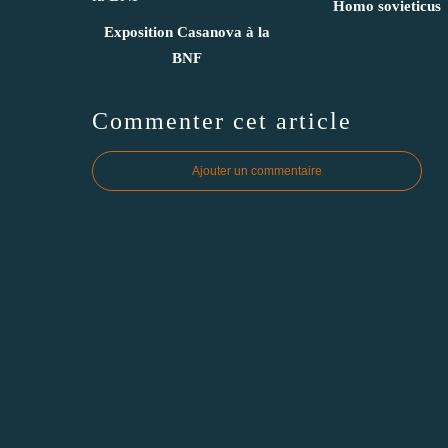
Homo sovieticus
Exposition Casanova à la
BNF
Commenter cet article
Ajouter un commentaire