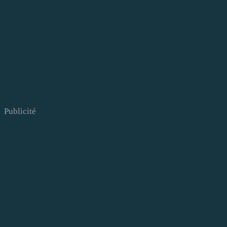
Publicité