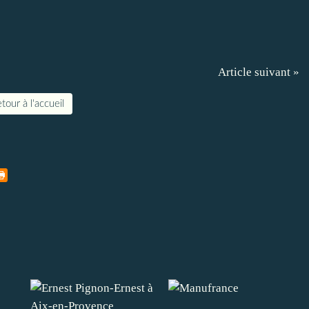
Article suivant »
tour à l'accueil