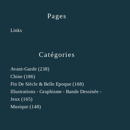
Pages
Links
Catégories
Avant-Garde
(238)
Chine
(186)
Fin De Siècle & Belle Epoque
(168)
Illustrations - Graphisme - Bande Dessinée -
Jeux
(165)
Musique
(148)