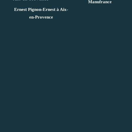
Manufrance
Ernest Pignon-Ernest à Aix-
en-Provence