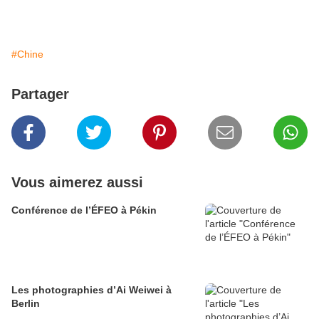
#Chine
Partager
Vous aimerez aussi
Conférence de l’ÉFEO à Pékin
Les photographies d’Ai Weiwei à
Berlin