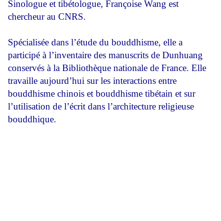
Sinologue et tibétologue, Françoise Wang est
chercheur au CNRS.
Spécialisée dans l’étude du bouddhisme, elle a
participé à l’inventaire des manuscrits de Dunhuang
conservés à la Bibliothèque nationale de France. Elle
travaille aujourd’hui sur les interactions entre
bouddhisme chinois et bouddhisme tibétain et sur
l’utilisation de l’écrit dans l’architecture religieuse
bouddhique.