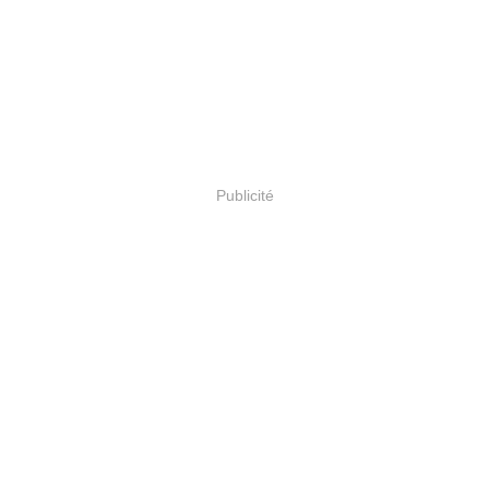
Publicité