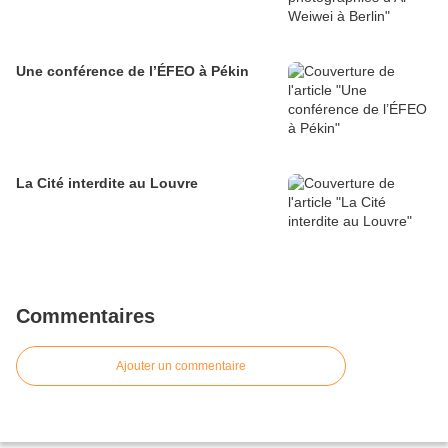
Une conférence de l’ÉFEO à Pékin
La Cité interdite au Louvre
Commentaires
Ajouter un commentaire