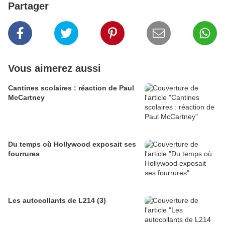
Partager
Vous aimerez aussi
Cantines scolaires : réaction de Paul
McCartney
Du temps où Hollywood exposait ses
fourrures
Les autocollants de L214 (3)