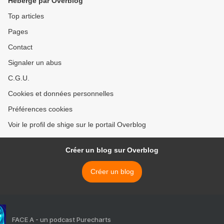
Hébergé par Overblog
Top articles
Pages
Contact
Signaler un abus
C.G.U.
Cookies et données personnelles
Préférences cookies
Voir le profil de shige sur le portail Overblog
Créer un blog sur Overblog
Créer un blog
FACE A - un podcast Purecharts