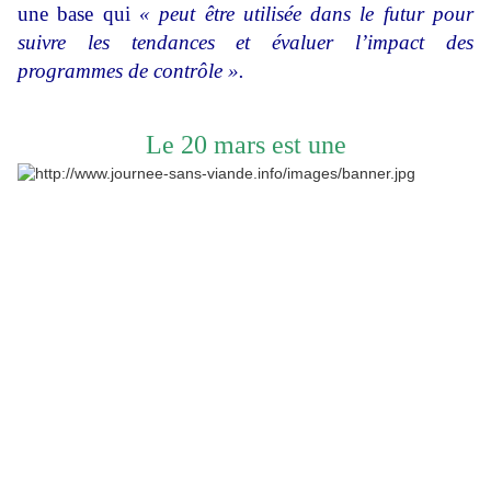
une base qui
« peut être utilisée dans le futur pour
suivre les tendances et évaluer l’impact des
programmes de contrôle ».
Le 20 mars est une