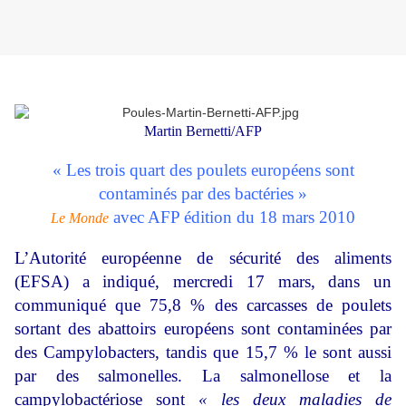
Martin Bernetti/AFP
« Les trois quart des poulets européens sont
contaminés par des bactéries »
avec AFP édition du 18 mars 2010
Le Monde
L’Autorité européenne de sécurité des aliments
(EFSA) a indiqué, mercredi 17 mars, dans un
communiqué que 75,8 % des carcasses de poulets
sortant des abattoirs européens sont contaminées par
des Campylobacters, tandis que 15,7 % le sont aussi
par des salmonelles. La salmonellose et la
campylobactériose sont
« les deux maladies de