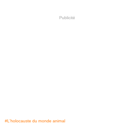
Publicité
#L'holocauste du monde animal