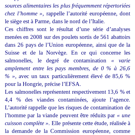
sources alimentaires les plus fréquemment répertoriées
chez l’homme »,
rappelle l’autorité européenne, dont
le siège est à Parme, dans le nord de l’Italie.
Ces chiffres sont le résultat d’une série d’analyses
menées en 2008 sur des poulets sortis de 561 abattoirs
dans 26 pays de l’Union européenne, ainsi que de la
Suisse et de la Norvège. En ce qui concerne les
salmonelles, le degré de contamination
« varie
amplement entre les pays membres, de 0 % à 26,6
% »,
avec un taux particulièrement élevé de 85,6 %
pour la Hongrie, précise l’EFSA.
Les salmonelles représentent respectivement 13,6 % et
4,4 % des viandes contaminées, ajoute l’agence.
L’autorité rappelle que les risques de contamination de
l’homme par la viande peuvent être réduits par
« une
cuisson complète ».
Elle présente cette étude, réalisée à
la demande de la Commission européenne, comme