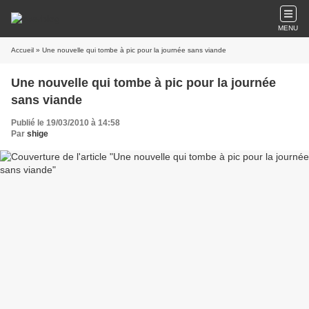
MENU
Accueil
» Une nouvelle qui tombe à pic pour la journée sans viande
Une nouvelle qui tombe à pic pour la journée
sans viande
Publié le 19/03/2010 à 14:58
Par
shige