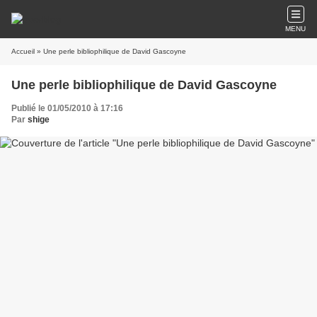
MENU
Accueil
» Une perle bibliophilique de David Gascoyne
Une perle bibliophilique de David Gascoyne
Publié le 01/05/2010 à 17:16
Par
shige