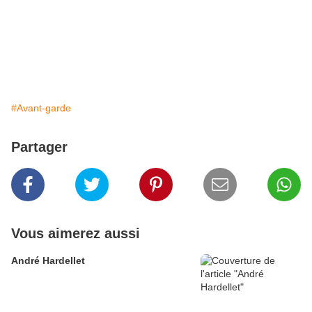
#Avant-garde
Partager
Vous aimerez aussi
André Hardellet