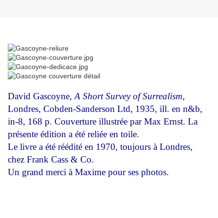
David Gascoyne,
A Short Survey of Surrealism,
Londres, Cobden-Sanderson Ltd, 1935, ill. en n&b,
in-8, 168 p. Couverture illustrée par Max Ernst. La
présente édition a été reliée en toile.
Le livre a été réédité en 1970, toujours à Londres,
chez Frank Cass & Co.
Un grand merci à Maxime pour ses photos.