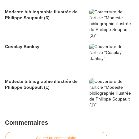
Modeste bibliographie illustrée de
Philippe Soupault (3)
Cosplay Banksy
Modeste bibliographie illustrée de
Philippe Soupault (1)
Commentaires
Ajouter un commentaire