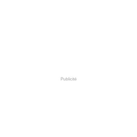
Publicité