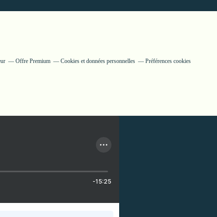
eur
Offre Premium
Cookies et données personnelles
Préférences cookies
-15:25