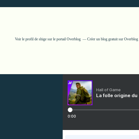
Voir le profil de
shige
sur le portail Overblog
Créer un blog gratuit sur Overblog
Hall of Game
La folle origine du
0:00