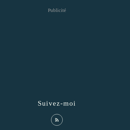
Publicité
Suivez-moi