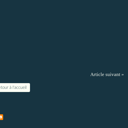
Article suivant »
tour à l'accueil