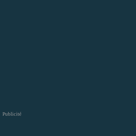
Publicité