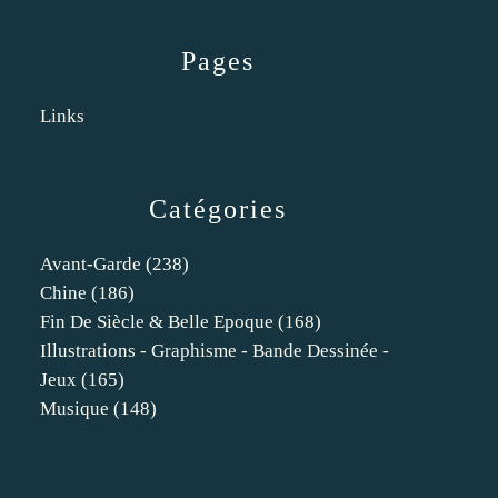
Pages
Links
Catégories
Avant-Garde
(238)
Chine
(186)
Fin De Siècle & Belle Epoque
(168)
Illustrations - Graphisme - Bande Dessinée -
Jeux
(165)
Musique
(148)