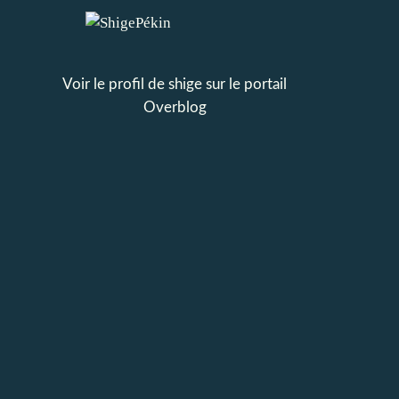
Voir le profil de
shige
sur le portail
Overblog