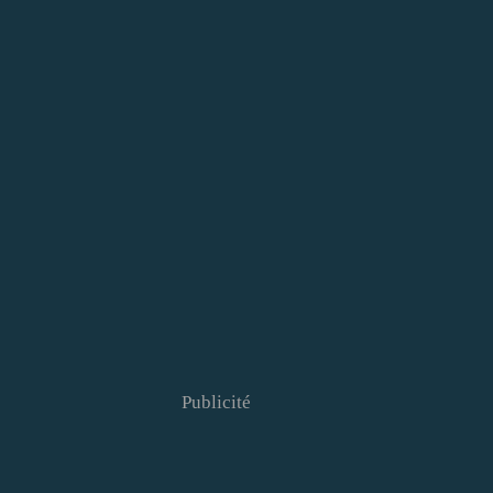
Publicité