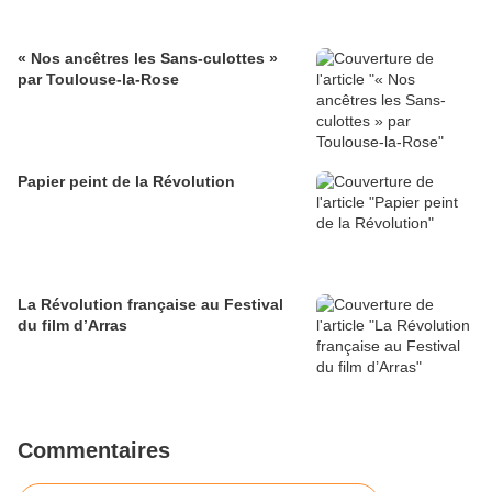
« Nos ancêtres les Sans-culottes »
par Toulouse-la-Rose
Papier peint de la Révolution
La Révolution française au Festival
du film d’Arras
Commentaires