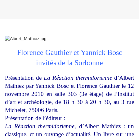
Florence Gauthier et Yannick Bosc
invités de la Sorbonne
Présentation de
La Réaction thermidorienne
d’Albert
Mathiez par Yannick Bosc et Florence Gauthier le 12
novembre 2010 en salle 303 (3e étage) de l’Institut
d’art et archéologie, de 18 h 30 à 20 h 30, au 3 rue
Michelet, 75006 Paris.
Présentation de l’éditeur :
La Réaction thermidorienne,
d’Albert Mathiez : un
classique, et un ouvrage d’actualité. Un livre sur une