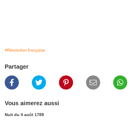
#Révolution française
Partager
Vous aimerez aussi
Nuit du 4 août 1789