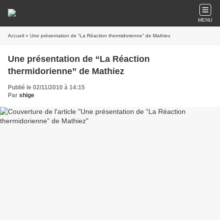
MENU
Accueil
» Une présentation de “La Réaction thermidorienne” de Mathiez
Une présentation de “La Réaction
thermidorienne” de Mathiez
Publié le 02/11/2010 à 14:15
Par
shige