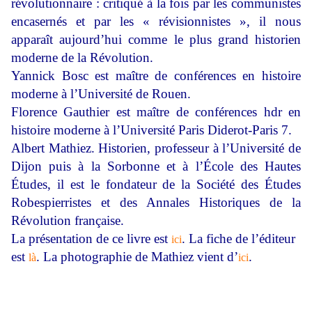
révolutionnaire : critiqué à la fois par les communistes
encasernés et par les « révisionnistes », il nous
apparaît aujourd’hui comme le plus grand historien
moderne de la Révolution.
Yannick Bosc est maître de conférences en histoire
moderne à l’Université de Rouen.
Florence Gauthier est maître de conférences hdr en
histoire moderne à l’Université Paris Diderot-Paris 7.
Albert Mathiez. Historien, professeur à l’Université de
Dijon puis à la Sorbonne et à l’École des Hautes
Études, il est le fondateur de la Société des Études
Robespierristes et des Annales Historiques de la
Révolution française.
La présentation de ce livre est
. La fiche de l’éditeur
ici
est
. La photographie de Mathiez vient d’
.
là
ici