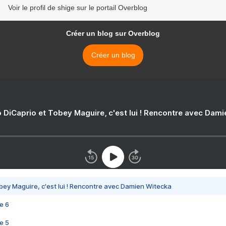
Voir le profil de shige sur le portail Overblog
Créer un blog sur Overblog
Créer un blog
 DiCaprio et Tobey Maguire, c'est lui ! Rencontre avec Dam
bey Maguire, c'est lui ! Rencontre avec Damien Witecka
e 6
e 5