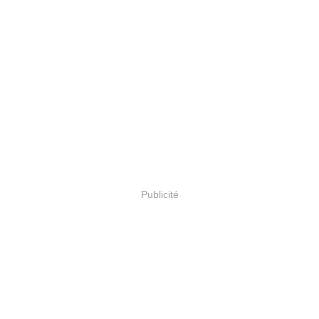
Publicité