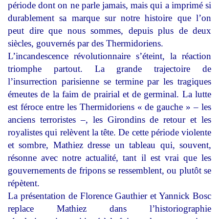
période dont on ne parle jamais, mais qui a imprimé si
durablement sa marque sur notre histoire que l’on
peut dire que nous sommes, depuis plus de deux
siècles, gouvernés par des Thermidoriens.
L’incandescence révolutionnaire s’éteint, la réaction
triomphe partout. La grande trajectoire de
l’insurrection parisienne se termine par les tragiques
émeutes de la faim de prairial et de germinal. La lutte
est féroce entre les Thermidoriens « de gauche » – les
anciens terroristes –, les Girondins de retour et les
royalistes qui relèvent la tête. De cette période violente
et sombre, Mathiez dresse un tableau qui, souvent,
résonne avec notre actualité, tant il est vrai que les
gouvernements de fripons se ressemblent, ou plutôt se
répètent.
La présentation de Florence Gauthier et Yannick Bosc
replace Mathiez dans l’historiographie