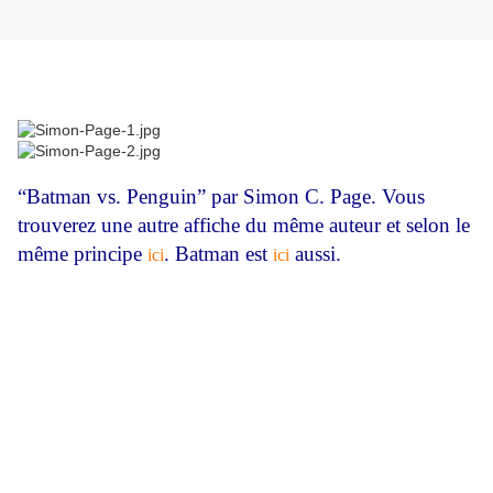
“Batman vs. Penguin” par Simon C. Page. Vous
trouverez une autre affiche du même auteur et selon le
même principe
. Batman est
aussi.
ici
ici