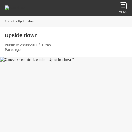
MENU
Accueil
» Upside down
Upside down
Publié le 23/08/2011 à 19:45
Par
shige