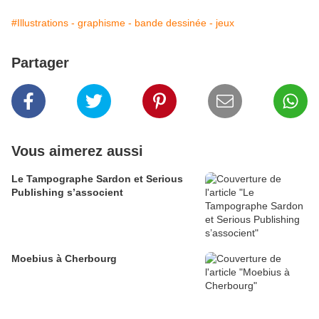
#Illustrations - graphisme - bande dessinée - jeux
Partager
Vous aimerez aussi
Le Tampographe Sardon et Serious
Publishing s’associent
Moebius à Cherbourg